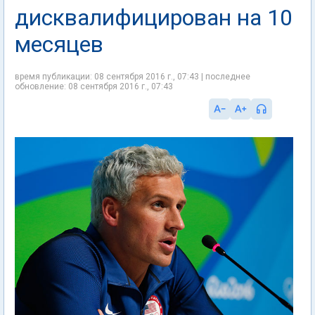
дисквалифицирован на 10
месяцев
время публикации: 08 сентября 2016 г., 07:43 | последнее
обновление: 08 сентября 2016 г., 07:43