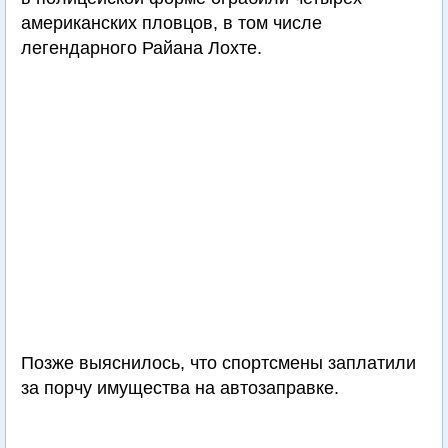
американских пловцов, в том числе
легендарного Райана Лохте.
Позже выяснилось, что спортсмены заплатили
за порчу имущества на автозаправке.