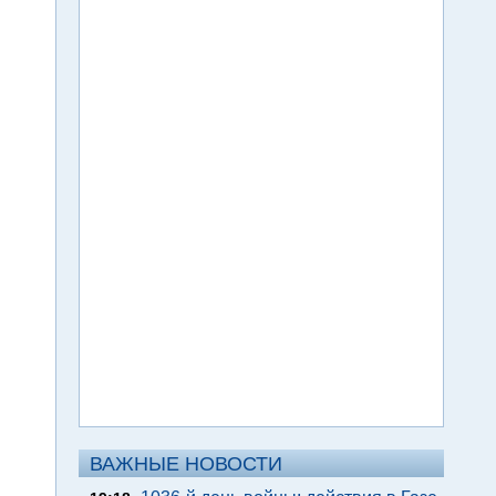
ВАЖНЫЕ НОВОСТИ