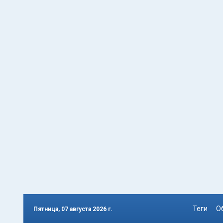
Теги
О
Пятница, 07 августа 2026 г.