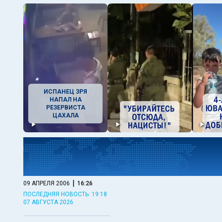
ИСПАНЕЦ ЗРЯ
НАПАЛ НА
РЕЗЕРВИСТА
ЦАХАЛА
|
09 АПРЕЛЯ 2006
16:26
ПОСЛЕДНЯЯ НОВОСТЬ: 19:18
07 АВГУСТА 2026