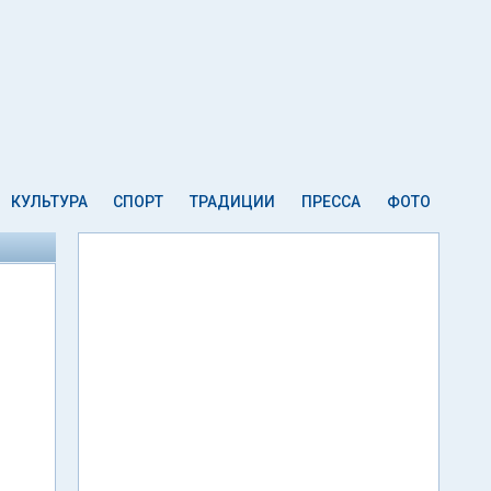
КУЛЬТУРА
СПОРТ
ТРАДИЦИИ
ПРЕССА
ФОТО