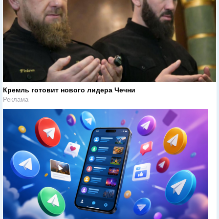
Кремль готовит нового лидера Чечни
Реклама