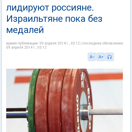
лидируют россияне.
Израильтяне пока без
медалей
время публикации: 09 апреля 2014 г., 03:12 | последнее обновление:
09 апреля 2014 г., 03:12