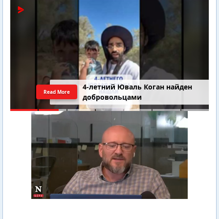
4-летний Юваль Коган найден
Read More
добровольцами