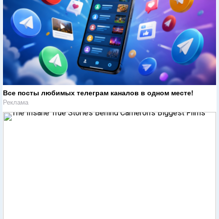
Все посты любимых телеграм каналов в одном месте!
Реклама