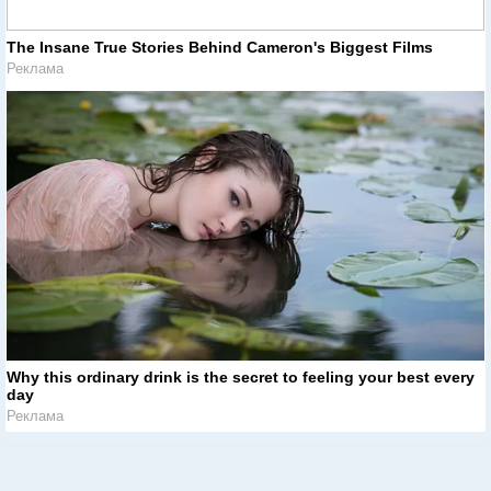
The Insane True Stories Behind Cameron's Biggest Films
Реклама
Why this ordinary drink is the secret to feeling your best every
day
Реклама