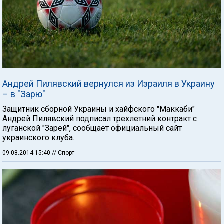
Андрей Пилявский вернулся из Израиля в Украину
– в "Зарю"
Защитник сборной Украины и хайфского "Маккаби"
Андрей Пилявский подписал трехлетний контракт с
луганской "Зарей", сообщает официальный сайт
украинского клуба.
09.08.2014 15:40
// Спорт