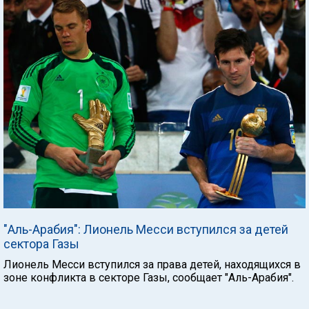
"Аль-Арабия": Лионель Месси вступился за детей
сектора Газы
Лионель Месси вступился за права детей, находящихся в
зоне конфликта в секторе Газы, сообщает "Аль-Арабия".