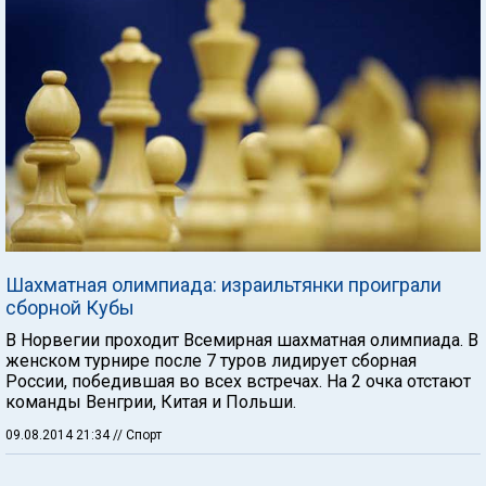
Шахматная олимпиада: израильтянки проиграли
сборной Кубы
В Норвегии проходит Всемирная шахматная олимпиада. В
женском турнире после 7 туров лидирует сборная
России, победившая во всех встречах. На 2 очка отстают
команды Венгрии, Китая и Польши.
09.08.2014 21:34
// Спорт