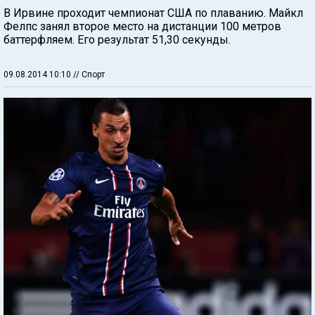
В Ирвине проходит чемпионат США по плаванию. Майкл
Фелпс занял второе место на дистанции 100 метров
баттерфляем. Его результат 51,30 секунды.
09.08.2014 10:10
// Спорт