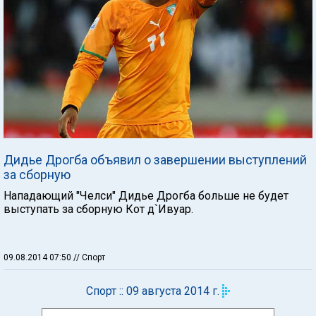
Дидье Дрогба объявил о завершении выступлений
за сборную
Нападающий "Челси" Дидье Дрогба больше не будет
выступать за сборную Кот д`Ивуар.
09.08.2014 07:50
// Спорт
Спорт :: 09 августа 2014 г.