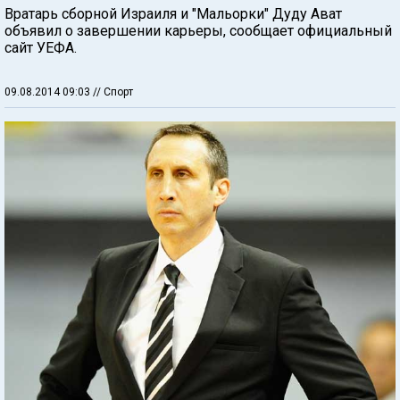
Вратарь сборной Израиля и "Мальорки" Дуду Ават
объявил о завершении карьеры, сообщает официальный
сайт УЕФА.
09.08.2014 09:03
// Спорт