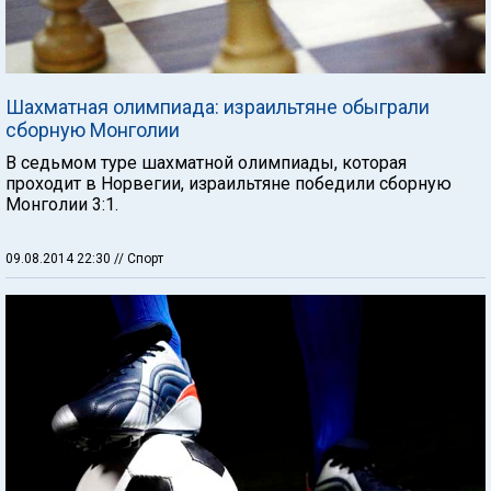
Шахматная олимпиада: израильтяне обыграли
сборную Монголии
В седьмом туре шахматной олимпиады, которая
проходит в Норвегии, израильтяне победили сборную
Монголии 3:1.
09.08.2014 22:30
// Спорт