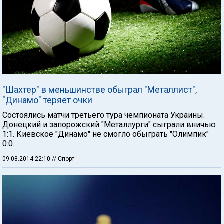
"Шахтер" в меньшинстве обыграл "Металлист",
"Динамо" теряет очки
Состоялись матчи третьего тура чемпионата Украины.
Донецкий и запорожский "Металлурги" сыграли вничью
1:1. Киевское "Динамо" не смогло обыграть "Олимпик"
0:0.
09.08.2014 22:10
// Спорт