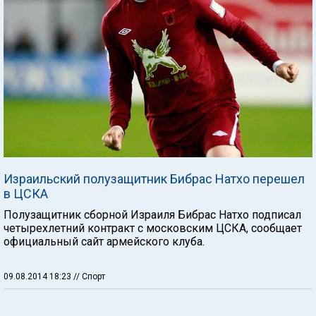
Израильский полузащитник Бибрас Натхо перешел
в ЦСКА
Полузащитник сборной Израиля Бибрас Натхо подписал
четырехлетний контракт с московским ЦСКА, сообщает
официальный сайт армейского клуба.
09.08.2014 18:23
// Спорт