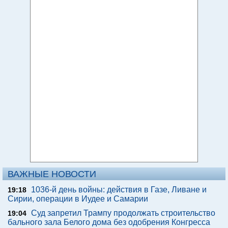
ВАЖНЫЕ НОВОСТИ
1036-й день войны: действия в Газе, Ливане и
19:18
Сирии, операции в Иудее и Самарии
Суд запретил Трампу продолжать строительство
19:04
бального зала Белого дома без одобрения Конгресса