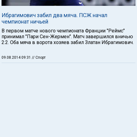
Ибрагимович забил два мяча. ПСЖ начал
чемпионат ничьей
В первом матче нового чемпионата Франции "Реймс"
принимал "Пари Сен-Жермен". Матч завершился вничью
2:2. Оба мяча в ворота хозяев забил Златан Ибрагимович.
09.08.2014 09:31
// Спорт