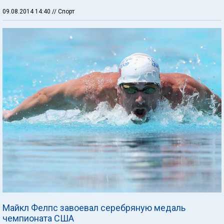
09.08.2014 14:40
// Спорт
Майкл Фелпс завоевал серебряную медаль
чемпионата США