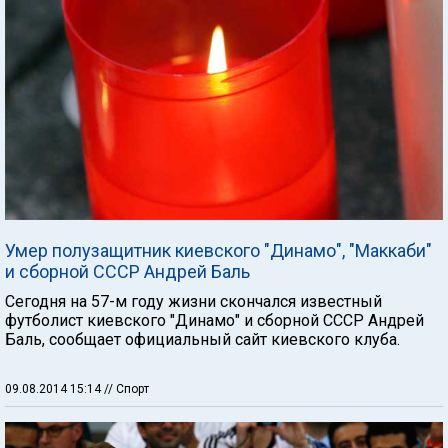
Умер полузащитник киевского "Динамо", "Маккаби"
и сборной СССР Андрей Баль
Сегодня на 57-м году жизни скончался известный
футболист киевского "Динамо" и сборной СССР Андрей
Баль, сообщает официальный сайт киевского клуба.
09.08.2014 15:14
// Спорт