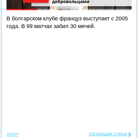
добровольцами
В болгарском клубе француз выступает с 2005
года. В 99 матчах забил 30 мячей.
СЛЕДУЮЩАЯ СТАТЬЯ
СПОРТ