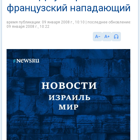
французский нападающий
время публикации: 09 января 2008 г., 10:10 | последнее обновление:
09 января 2008 г., 10:22