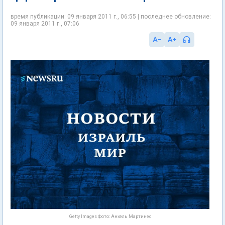
время публикации: 09 января 2011 г., 06:55 | последнее обновление:
09 января 2011 г., 07:06
Getty Images Фото: Анхель Мартинес