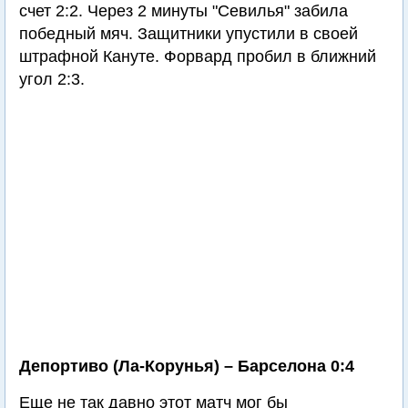
счет 2:2. Через 2 минуты "Севилья" забила
победный мяч. Защитники упустили в своей
штрафной Кануте. Форвард пробил в ближний
угол 2:3.
Депортиво (Ла-Корунья) – Барселона 0:4
Еще не так давно этот матч мог бы