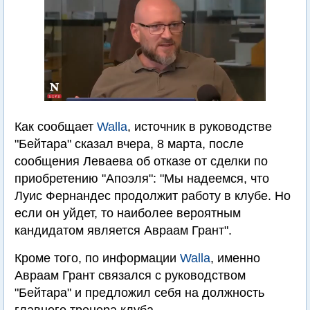
Как сообщает
Walla
, источник в руководстве
"Бейтара" сказал вчера, 8 марта, после
сообщения Леваева об отказе от сделки по
приобретению "Апоэля": "Мы надеемся, что
Луис Фернандес продолжит работу в клубе. Но
если он уйдет, то наиболее вероятным
кандидатом является Авраам Грант".
Кроме того, по информации
Walla
, именно
Авраам Грант связался с руководством
"Бейтара" и предложил себя на должность