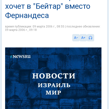
хочет в "Бейтар" вместо
Фернандеса
время публикации: 09 марта 2006 г., 08:55 | последнее обновление:
09 марта 2006 г., 09:18