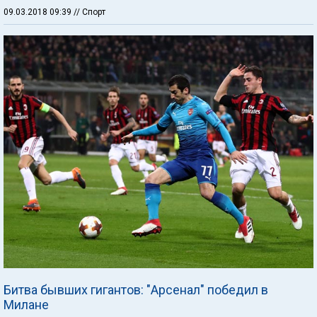
09.03.2018 09:39
// Спорт
Битва бывших гигантов: "Арсенал" победил в
Милане