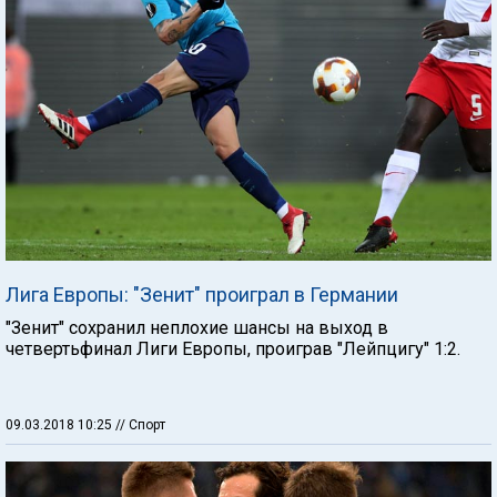
Лига Европы: "Зенит" проиграл в Германии
"Зенит" сохранил неплохие шансы на выход в
четвертьфинал Лиги Европы, проиграв "Лейпцигу" 1:2.
09.03.2018 10:25
// Спорт