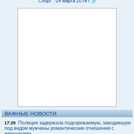
Спорт :: 09 марта 2018 г.
ВАЖНЫЕ НОВОСТИ
Полиция задержала подозреваемую, заводившую
17:29
под видом мужчины романтические отношения с
женщинами