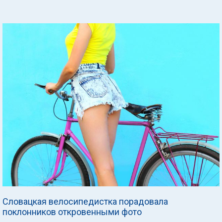
Словацкая велосипедистка порадовала
поклонников откровенными фото