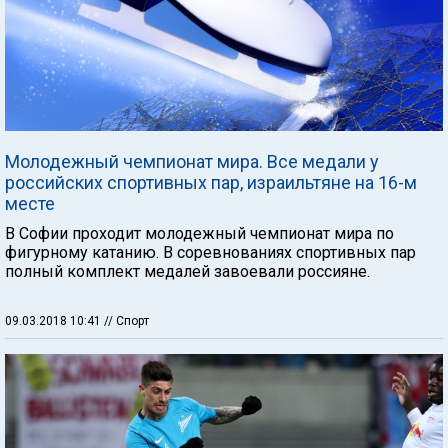
Молодежный чемпионат мира. Все медали у
российских спортивных пар, израильтяне на 16-м
месте
В Софии проходит молодежный чемпионат мира по
фигурному катанию. В соревнованиях спортивных пар
полный комплект медалей завоевали россияне.
09.03.2018 10:41
// Спорт