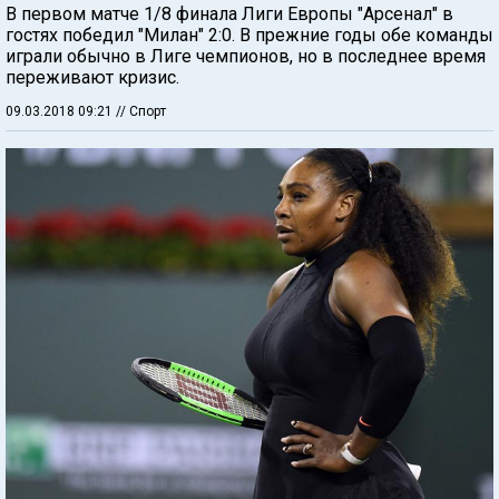
В первом матче 1/8 финала Лиги Европы "Арсенал" в
гостях победил "Милан" 2:0. В прежние годы обе команды
играли обычно в Лиге чемпионов, но в последнее время
переживают кризис.
09.03.2018 09:21
// Спорт