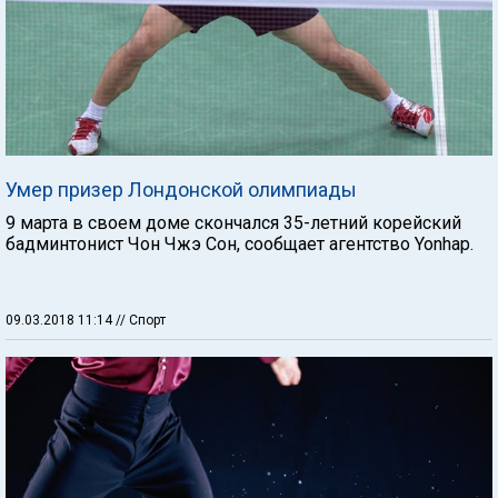
Умер призер Лондонской олимпиады
9 марта в своем доме скончался 35-летний корейский
бадминтонист Чон Чжэ Сон, сообщает агентство Yonhap.
09.03.2018 11:14
// Спорт