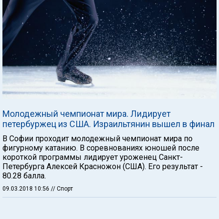
Молодежный чемпионат мира. Лидирует
петербуржец из США. Израильтянин вышел в финал
В Софии проходит молодежный чемпионат мира по
фигурному катанию. В соревнованиях юношей после
короткой программы лидирует уроженец Санкт-
Петербурга Алексей Красножон (США). Его результат -
80.28 балла.
09.03.2018 10:56
// Спорт