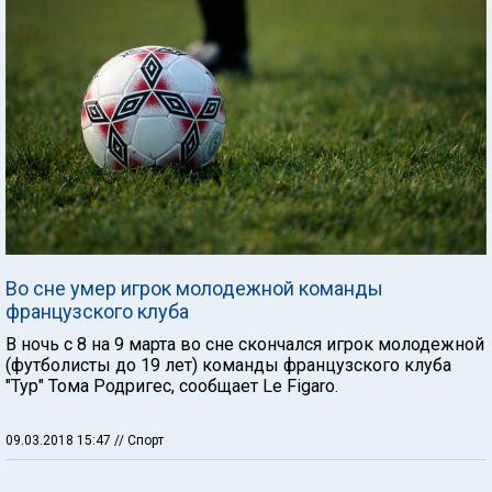
Во сне умер игрок молодежной команды
французского клуба
В ночь с 8 на 9 марта во сне скончался игрок молодежной
(футболисты до 19 лет) команды французского клуба
"Тур" Тома Родригес, сообщает Le Figaro.
09.03.2018 15:47
// Спорт