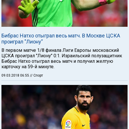
Бибрас Натхо отыграл весь матч. В Москве ЦСКА
проиграл "Лиону"
В первом матче 1/8 финала Лиги Европы московский
ЦСКА проиграл "Лиону" 0:1. Израильский полузащитник
Бибрас Натхо отыграл весь матч и получил желтую
карточку на 59-й минуте.
09.03.2018 06:55
// Спорт