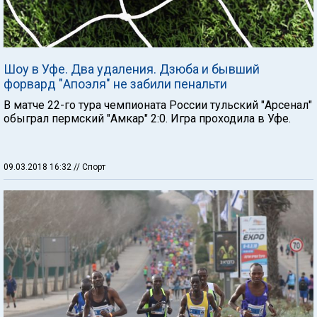
Шоу в Уфе. Два удаления. Дзюба и бывший
форвард "Апоэля" не забили пенальти
В матче 22-го тура чемпионата России тульский "Арсенал"
обыграл пермский "Амкар" 2:0. Игра проходила в Уфе.
09.03.2018 16:32
// Спорт