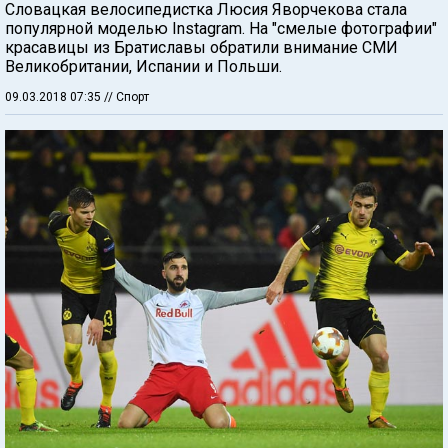
Словацкая велосипедистка Люсия Яворчекова стала
популярной моделью Instagram. На "смелые фотографии"
красавицы из Братиславы обратили внимание СМИ
Великобритании, Испании и Польши.
09.03.2018 07:35
// Спорт