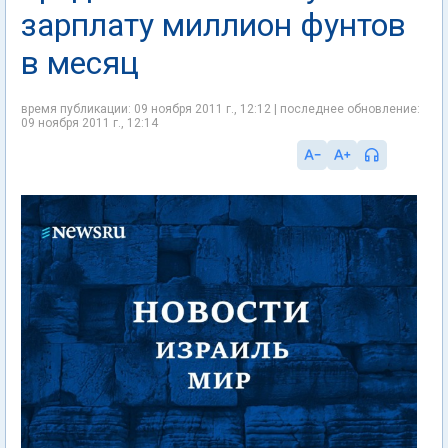
зарплату миллион фунтов
в месяц
время публикации: 09 ноября 2011 г., 12:12 | последнее обновление:
09 ноября 2011 г., 12:14