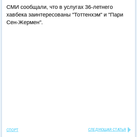
СМИ сообщали, что в услугах 36-летнего
хавбека заинтересованы "Тоттенхэм" и "Пари
Сен-Жермен".
СЛЕДУЮЩАЯ СТАТЬЯ
СПОРТ