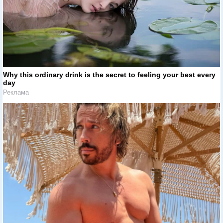
Why this ordinary drink is the secret to feeling your best every
day
Реклама