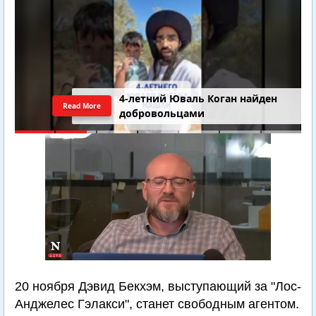
4-летний Юваль Коган найден
Read More
добровольцами
20 ноября Дэвид Бекхэм, выступающий за "Лос-
Анджелес Гэлакси", станет свободным агентом.