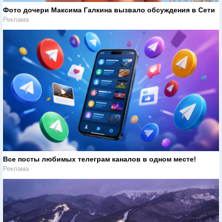
Фото дочери Максима Галкина вызвало обсуждения в Сети
Реклама
Все посты любимых телеграм каналов в одном месте!
Реклама