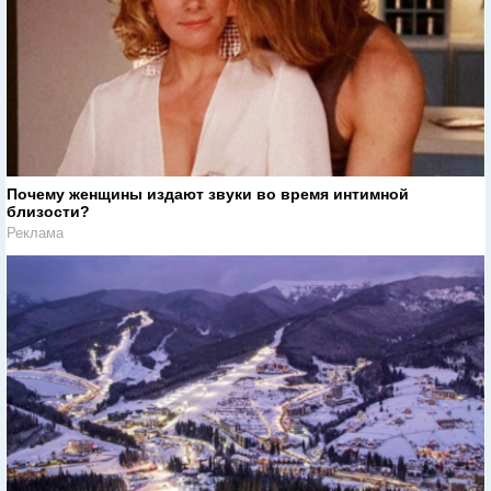
Почему женщины издают звуки во время интимной
близости?
Реклама