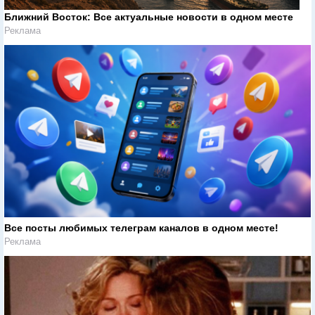
Ближний Восток: Все актуальные новости в одном месте
Реклама
Все посты любимых телеграм каналов в одном месте!
Реклама