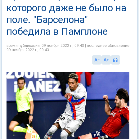
которого даже не было на
поле. "Барселона"
победила в Памплоне
время публикации: 09 ноября 2022 г., 09:43 | последнее обновление:
09 ноября 2022 г., 09:43