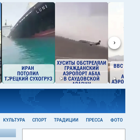
›
КУЛЬТУРА
СПОРТ
ТРАДИЦИИ
ПРЕССА
ФОТО