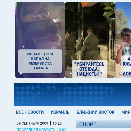
ИСПАНЕЦ ЗРЯ
НАПАЛ НА
РЕЗЕРВИСТА
ЦАХАЛА
ВСЕ НОВОСТИ
ИЗРАИЛЬ
БЛИЖНИЙ ВОСТОК
МИР
|
09 СЕНТЯБРЯ 2009
10:20
СПОРТ
ПОСЛЕДНЯЯ НОВОСТЬ: 13:02