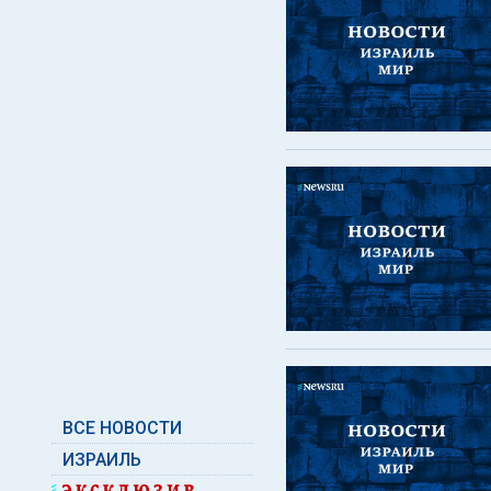
ВСЕ НОВОСТИ
ИЗРАИЛЬ