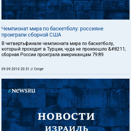
Чемпионат мира по баскетболу: россияне
проиграли сборной США
В четвертьфинале чемпионата мира по баскетболу,
который проходит в Турции, чуда не произошло &#8211;
сборная России проиграла американцам 79:89.
09.09.2010 20:31
// Спорт