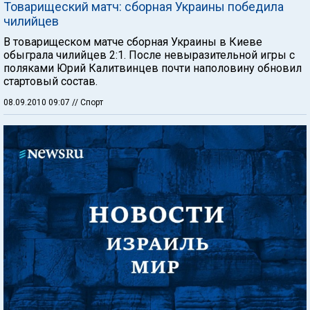
Товарищеский матч: сборная Украины победила
чилийцев
В товарищеском матче сборная Украины в Киеве
обыграла чилийцев 2:1. После невыразительной игры с
поляками Юрий Калитвинцев почти наполовину обновил
стартовый состав.
08.09.2010 09:07
// Спорт