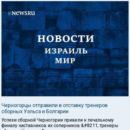
Черногорцы отправили в отставку тренеров
сборных Уэльса и Болгарии
Успехи сборной Черногории привели к печальному
финалу наставников их соперников &#8211; тренеры