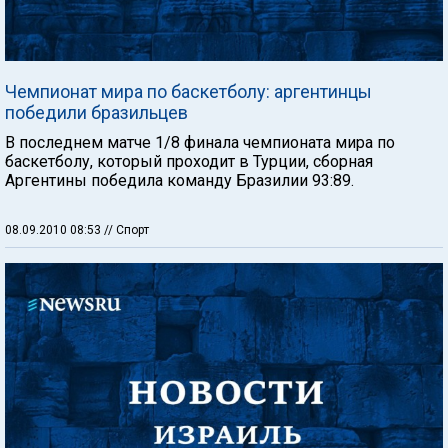
Чемпионат мира по баскетболу: аргентинцы
победили бразильцев
В последнем матче 1/8 финала чемпионата мира по
баскетболу, который проходит в Турции, сборная
Аргентины победила команду Бразилии 93:89.
08.09.2010 08:53
// Спорт