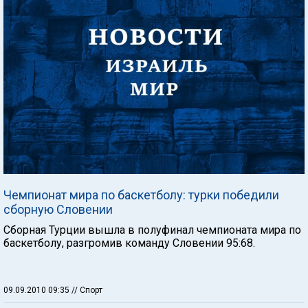
Чемпионат мира по баскетболу: турки победили
сборную Словении
Сборная Турции вышла в полуфинал чемпионата мира по
баскетболу, разгромив команду Словении 95:68.
09.09.2010 09:35
// Спорт