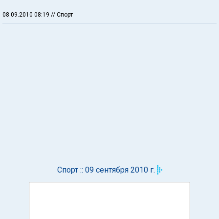
08.09.2010 08:19
// Спорт
Спорт :: 09 сентября 2010 г.