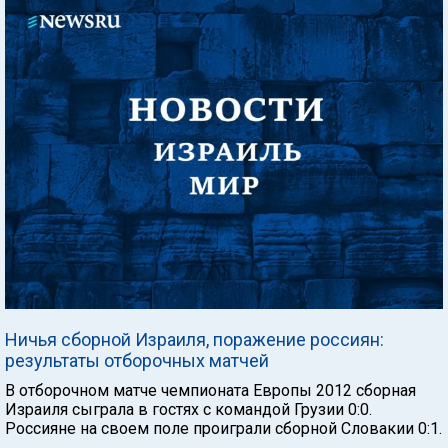
Ничья сборной Израиля, поражение россиян:
результаты отборочных матчей
В отборочном матче чемпионата Европы 2012 сборная
Израиля сыграла в гостях с командой Грузии 0:0.
Россияне на своем поле проиграли сборной Словакии 0:1.