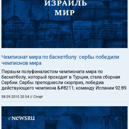
Чемпионат мира по баскетболу: сербы победили
чемпионов мира
Первым полуфиналистом чемпионата мира по
баскетболу, который проходит в Турции, стала сборная
Сербии. Сербы преподнесли сюрприз, победив
действующего чемпиона &#8211; команду Испании 92:89.
08.09.2010 20:54
// Спорт