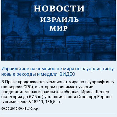
Израильтяне на чемпионате мира по пауэрлифтингу:
новые рекорды и медали. ВИДЕО
В Праге продолжается чемпионат мира по пауэрлифтингу
(по версии GPC), в котором принимает участие
представительная израильская сборная. Ирина Шехтер
(категория до 67,5 кг) установила новый рекорд Европы
в жиме лежа &#8211; 135,5 кг.
09.09.2010 09:48
// Спорт