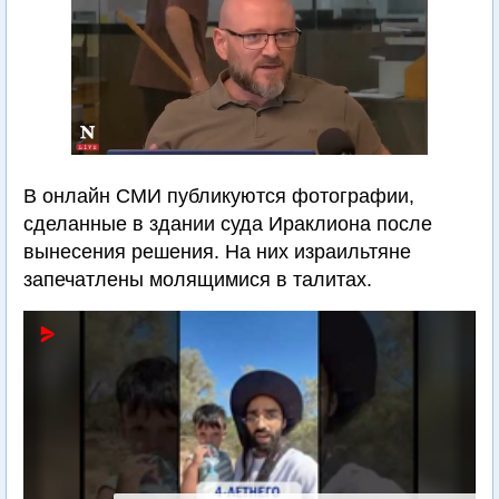
В онлайн СМИ публикуются фотографии,
сделанные в здании суда Ираклиона после
вынесения решения. На них израильтяне
запечатлены молящимися в талитах.