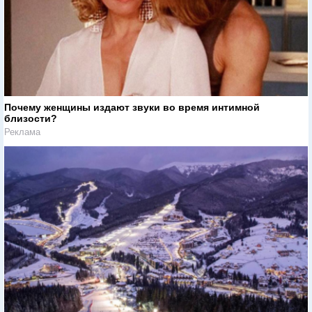
Почему женщины издают звуки во время интимной
близости?
Реклама