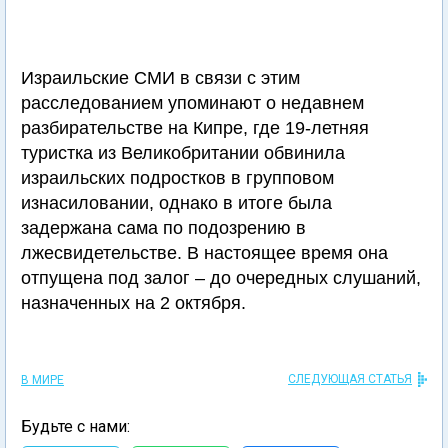
Израильские СМИ в связи с этим
расследованием упоминают о недавнем
разбирательстве на Кипре, где 19-летняя
туристка из Великобритании обвинила
израильских подростков в групповом
изнасиловании, однако в итоге была
задержана сама по подозрению в
лжесвидетельстве. В настоящее время она
отпущена под залог – до очередных слушаний,
назначенных на 2 октября.
СЛЕДУЮЩАЯ СТАТЬЯ
В МИРЕ
Будьте с нами: