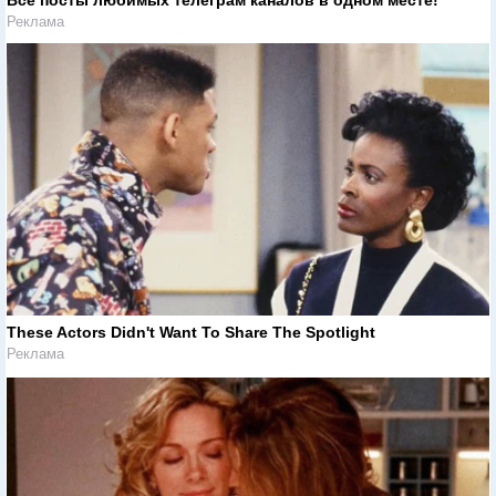
Реклама
These Actors Didn't Want To Share The Spotlight
Реклама