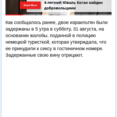
4-летний Юваль Коган найден
Read More
добровольцами
Как сообщалось ранее, двое израильтян были
задержаны в 5 утра в субботу, 31 августа, на
основании жалобы, поданной в полицию
немецкой туристкой, которая утверждала, что
ее принудили к сексу в гостиничном номере.
Задержанные свою вину отрицают.