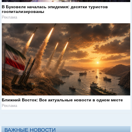
В Буковеле началась эпидемия: десятки туристов
госпитализированы
Реклама
Ближний Восток: Все актуальные новости в одном месте
Реклама
ВАЖНЫЕ НОВОСТИ