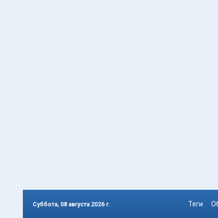
Теги
О
Суббота, 08 августа 2026 г.