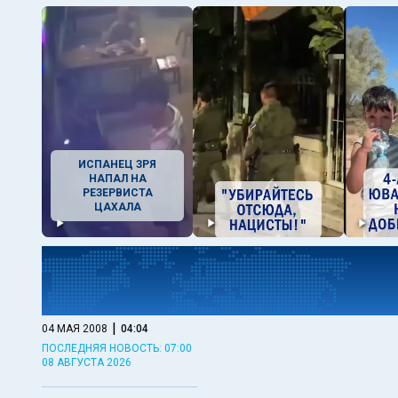
ИСПАНЕЦ ЗРЯ
НАПАЛ НА
РЕЗЕРВИСТА
ЦАХАЛА
|
04 МАЯ 2008
04:04
ПОСЛЕДНЯЯ НОВОСТЬ: 07:00
08 АВГУСТА 2026