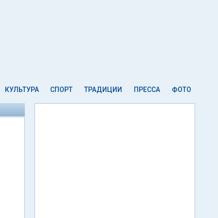
КУЛЬТУРА
СПОРТ
ТРАДИЦИИ
ПРЕССА
ФОТО