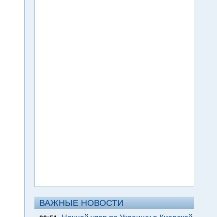
ВАЖНЫЕ НОВОСТИ