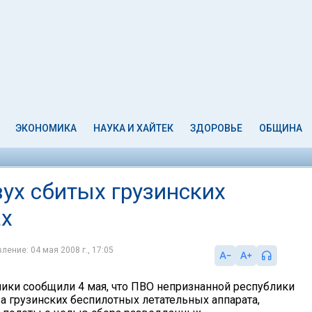
ЭКОНОМИКА
НАУКА И ХАЙТЕК
ЗДОРОВЬЕ
ОБЩИНА
вух сбитых грузинских
ах
ление: 04 мая 2008 г., 17:05
ники сообщили 4 мая, что ПВО непризнанной республики
а грузинских беспилотных летательных аппарата,