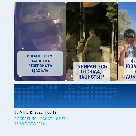
ИСПАНЕЦ ЗРЯ
НАПАЛ НА
РЕЗЕРВИСТА
ЦАХАЛА
|
05 АПРЕЛЯ 2022
03:19
ПОСЛЕДНЯЯ НОВОСТЬ: 05:57
06 АВГУСТА 2026