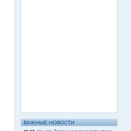
ВАЖНЫЕ НОВОСТИ