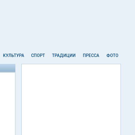
КУЛЬТУРА
СПОРТ
ТРАДИЦИИ
ПРЕССА
ФОТО