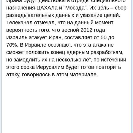
Ирана будут действовать отряды специального
назначения ЦАХАЛа и "Мосада". Их цель – сбор
разведывательных данных и указание целей.
Телеканал отмечал, что на данный момент
вероятность того, что весной 2012 года
Израиль атакует Иран, составляет от 50 до
70%. В Израиле осознают, что эта атака не
сможет положить конец ядерным разработкам,
но замедлить их на несколько лет, по истечении
этого срока Иерусалим будет готов повторить
атаку, говорилось в этом материале.