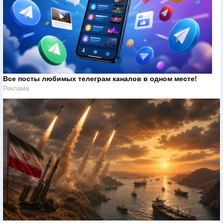
Все посты любимых телеграм каналов в одном месте!
Реклама