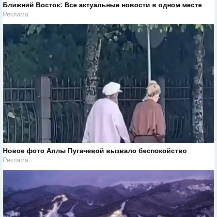
Ближний Восток: Все актуальные новости в одном месте
Реклама
Новое фото Аллы Пугачевой вызвало беспокойство
Реклама