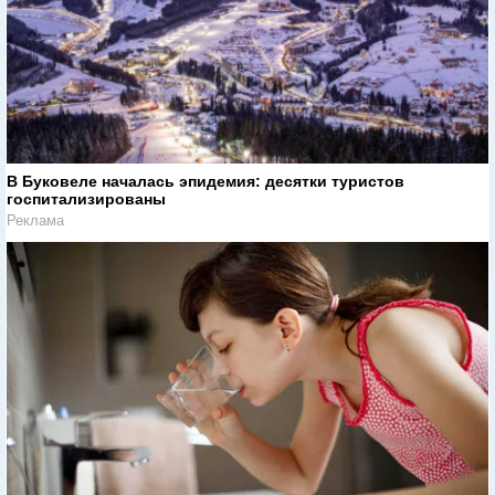
В Буковеле началась эпидемия: десятки туристов
госпитализированы
Реклама