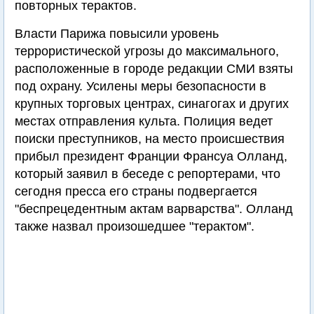
повторных терактов.
Власти Парижа повысили уровень
террористической угрозы до максимального,
расположенные в городе редакции СМИ взяты
под охрану. Усилены меры безопасности в
крупных торговых центрах, синагогах и других
местах отправления культа. Полиция ведет
поиски преступников, на место происшествия
прибыл президент Франции Франсуа Олланд,
который заявил в беседе с репортерами, что
сегодня пресса его страны подвергается
"беспрецедентным актам варварства". Олланд
также назвал произошедшее "терактом".