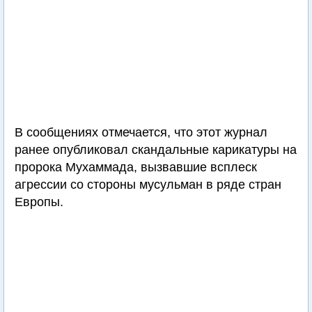
В сообщениях отмечается, что этот журнал
ранее опубликовал скандальные карикатуры на
пророка Мухаммада, вызвавшие всплеск
агрессии со стороны мусульман в ряде стран
Европы.