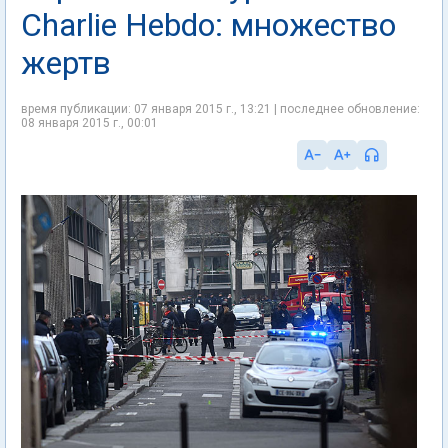
Charlie Hebdo: множество
жертв
время публикации: 07 января 2015 г., 13:21 | последнее обновление:
08 января 2015 г., 00:01