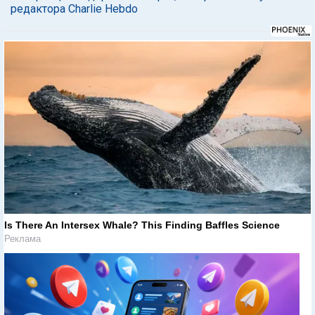
редактора Charlie Hebdo
Is There An Intersex Whale? This Finding Baffles Science
Реклама