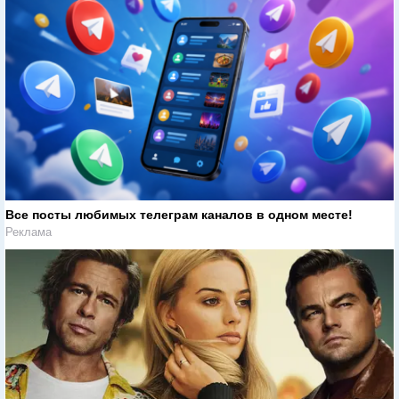
Все посты любимых телеграм каналов в одном месте!
Реклама