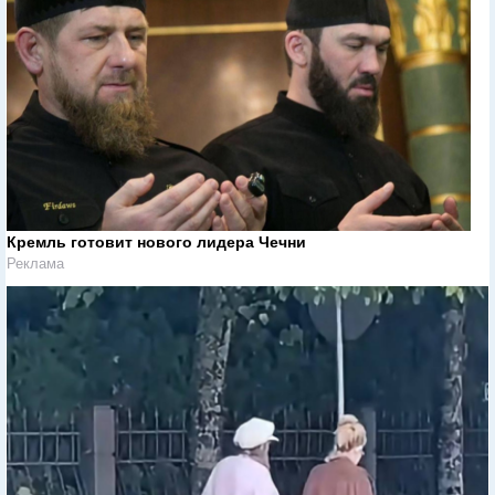
Кремль готовит нового лидера Чечни
Реклама