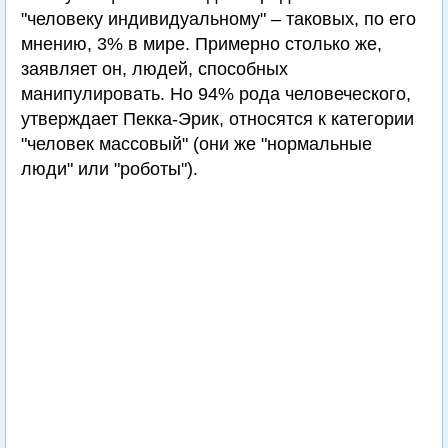
"человеку индивидуальному" – таковых, по его
мнению, 3% в мире. Примерно столько же,
заявляет он, людей, способных
манипулировать. Но 94% рода человеческого,
утверждает Пекка-Эрик, относятся к категории
"человек массовый" (они же "нормальные
люди" или "роботы").