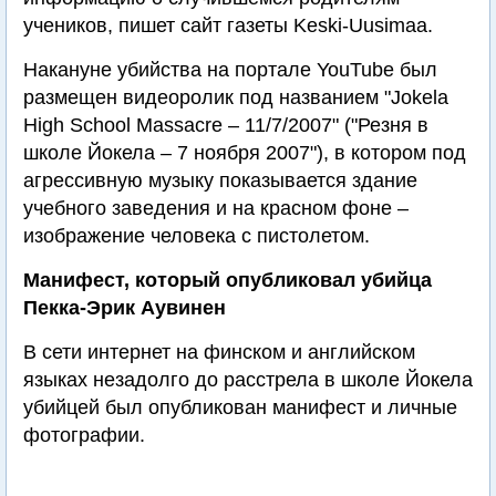
учеников, пишет сайт газеты Keski-Uusimaa.
Накануне убийства на портале YouTube был
размещен видеоролик под названием "Jokela
High School Massacre – 11/7/2007" ("Резня в
школе Йокела – 7 ноября 2007"), в котором под
агрессивную музыку показывается здание
учебного заведения и на красном фоне –
изображение человека с пистолетом.
Манифест, который опубликовал убийца
Пекка-Эрик Аувинен
В сети интернет на финском и английском
языках незадолго до расстрела в школе Йокела
убийцей был опубликован манифест и личные
фотографии.