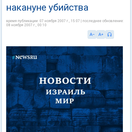
накануне убийства
время публикации: 07 ноября 2007 г., 15:07 | последнее обновление:
08 ноября 2007 г., 00:10