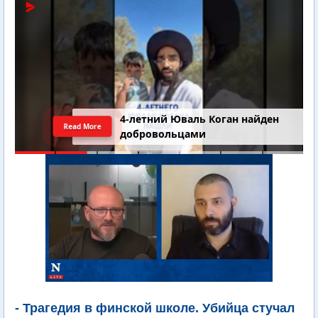
4-летний Юваль Коган найден
Read More
добровольцами
- Трагедия в финской школе. Убийца стучал