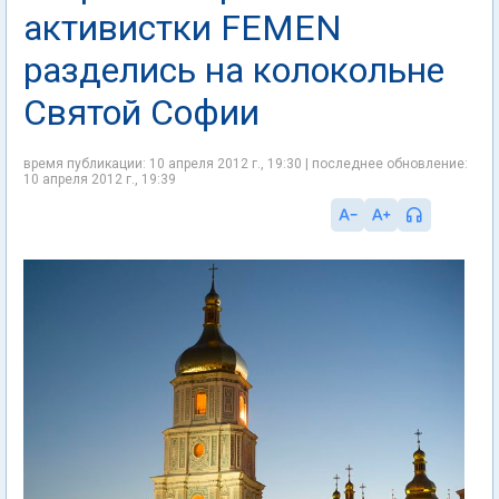
активистки FEMEN
разделись на колокольне
Святой Софии
время публикации: 10 апреля 2012 г., 19:30 | последнее обновление:
10 апреля 2012 г., 19:39