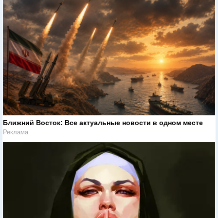
Ближний Восток: Все актуальные новости в одном месте
Реклама