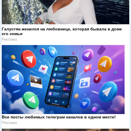
Галустян женился на любовнице, которая бывала в доме
его семьи
Реклама
Все посты любимых телеграм каналов в одном месте!
Реклама