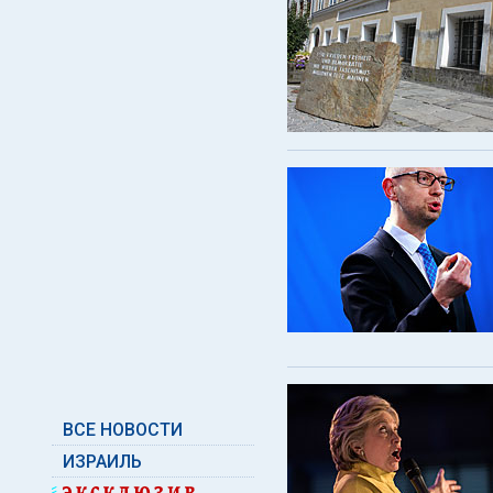
ВСЕ НОВОСТИ
ИЗРАИЛЬ