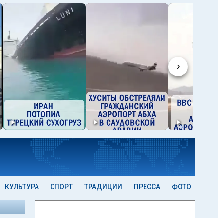
›
КУЛЬТУРА
СПОРТ
ТРАДИЦИИ
ПРЕССА
ФОТО