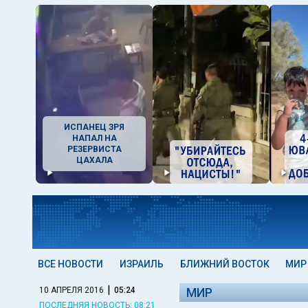
ИСПАНЕЦ ЗРЯ
НАПАЛ НА
РЕЗЕРВИСТА
ЦАХАЛА
ВСЕ НОВОСТИ
ИЗРАИЛЬ
БЛИЖНИЙ ВОСТОК
МИР
|
10 АПРЕЛЯ 2016
05:24
МИР
ПОСЛЕДНЯЯ НОВОСТЬ: 08:21