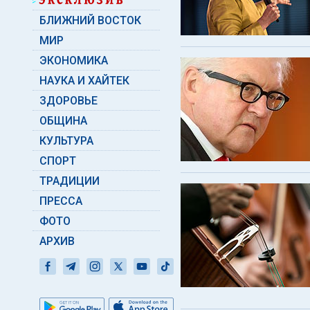
БЛИЖНИЙ ВОСТОК
МИР
ЭКОНОМИКА
НАУКА И ХАЙТЕК
ЗДОРОВЬЕ
ОБЩИНА
КУЛЬТУРА
СПОРТ
ТРАДИЦИИ
ПРЕССА
ФОТО
АРХИВ