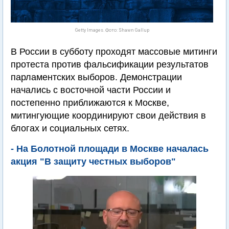
Getty Images. Фото: Shawn Gallup
В России в субботу проходят массовые митинги
протеста против фальсификации результатов
парламентских выборов. Демонстрации
начались с восточной части России и
постепенно приближаются к Москве,
митингующие координируют свои действия в
блогах и социальных сетях.
- На Болотной площади в Москве началась
акция "В защиту честных выборов"