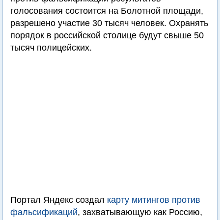
голосования состоится на Болотной площади,
разрешено участие 30 тысяч человек. Охранять
порядок в российской столице будут свыше 50
тысяч полицейских.
Портал Яндекс создал
карту митингов против
фальсификаций
, захватывающую как Россию,