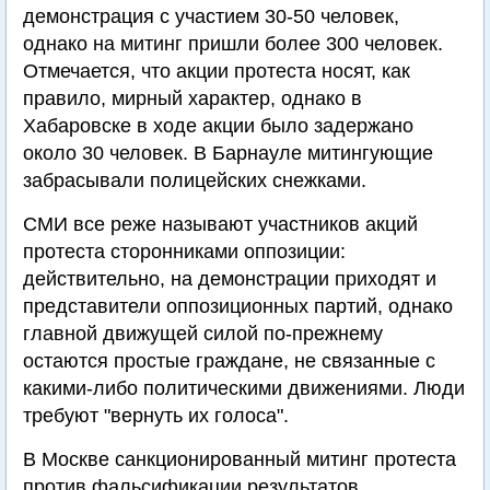
демонстрация с участием 30-50 человек,
однако на митинг пришли более 300 человек.
Отмечается, что акции протеста носят, как
правило, мирный характер, однако в
Хабаровске в ходе акции было задержано
около 30 человек. В Барнауле митингующие
забрасывали полицейских снежками.
СМИ все реже называют участников акций
протеста сторонниками оппозиции:
действительно, на демонстрации приходят и
представители оппозиционных партий, однако
главной движущей силой по-прежнему
остаются простые граждане, не связанные с
какими-либо политическими движениями. Люди
требуют "вернуть их голоса".
В Москве санкционированный митинг протеста
против фальсификации результатов