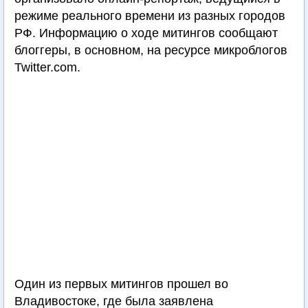
режиме реального времени из разных городов
РФ. Информацию о ходе митингов сообщают
блоггеры, в основном, на ресурсе микроблогов
Twitter.com.
Один из первых митингов прошел во
Владивостоке, где была заявлена