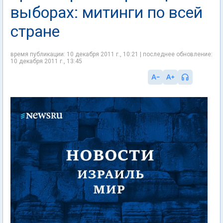
выборах: митинги по всей
стране
время публикации: 10 декабря 2011 г., 10:21 | последнее обновление:
10 декабря 2011 г., 13:45