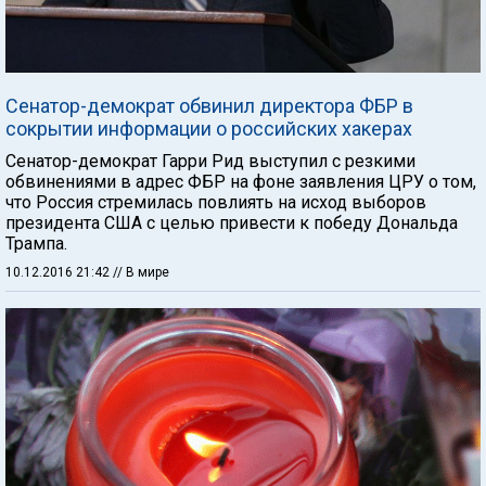
Сенатор-демократ обвинил директора ФБР в
сокрытии информации о российских хакерах
Сенатор-демократ Гарри Рид выступил с резкими
обвинениями в адрес ФБР на фоне заявления ЦРУ о том,
что Россия стремилась повлиять на исход выборов
президента США с целью привести к победу Дональда
Трампа.
10.12.2016 21:42
// В мире