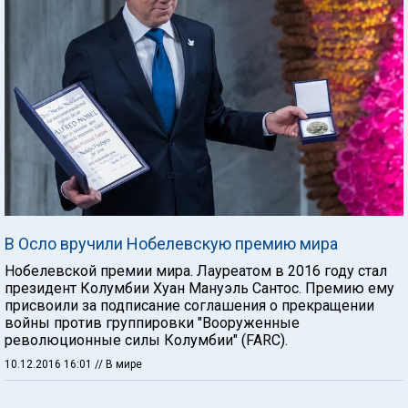
В Осло вручили Нобелевскую премию мира
Нобелевской премии мира. Лауреатом в 2016 году стал
президент Колумбии Хуан Мануэль Сантос. Премию ему
присвоили за подписание соглашения о прекращении
войны против группировки "Вооруженные
революционные силы Колумбии" (FARC).
10.12.2016 16:01
// В мире