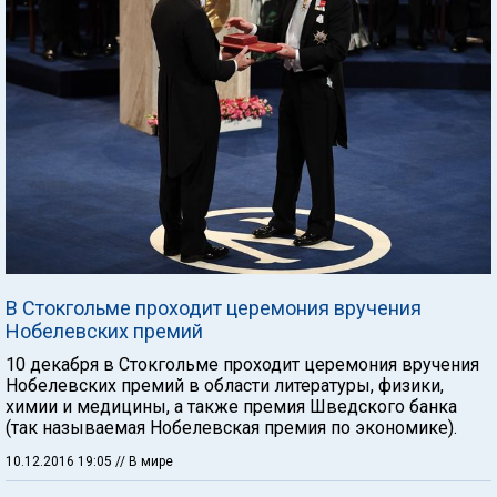
В Стокгольме проходит церемония вручения
Нобелевских премий
10 декабря в Стокгольме проходит церемония вручения
Нобелевских премий в области литературы, физики,
химии и медицины, а также премия Шведского банка
(так называемая Нобелевская премия по экономике).
10.12.2016 19:05
// В мире