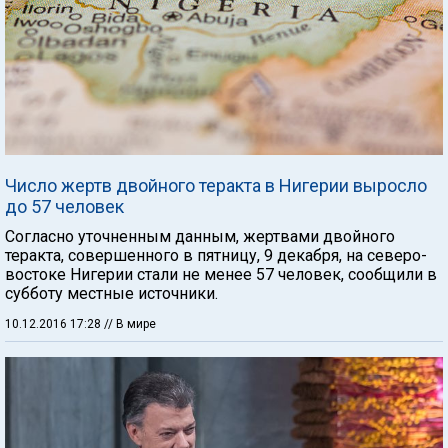
Число жертв двойного теракта в Нигерии выросло
до 57 человек
Согласно уточненным данным, жертвами двойного
теракта, совершенного в пятницу, 9 декабря, на северо-
востоке Нигерии стали не менее 57 человек, сообщили в
субботу местные источники.
10.12.2016 17:28
// В мире