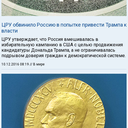
ЦРУ обвинило Россию в попытке привести Трампа к
власти
ЦРУ утверждает, что Россия вмешивалась в
избирательную кампанию в США с целью продвижения
кандидатуры Дональда Трампа, а не ограничивалась
подрывом доверия граждан к демократической системе.
10.12.2016 08:19
// В мире