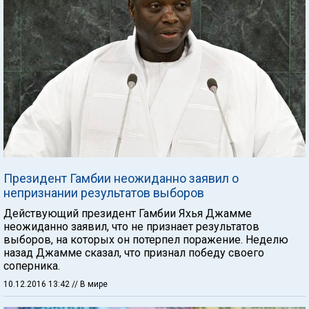
Президент Гамбии неожиданно заявил о
непризнании результатов выборов
Действующий президент Гамбии Яхья Джамме
неожиданно заявил, что не признает результатов
выборов, на которых он потерпел поражение. Неделю
назад Джамме сказал, что признал победу своего
соперника.
10.12.2016 13:42
// В мире