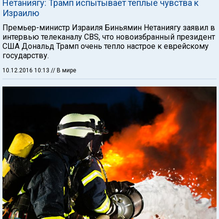
Нетаниягу: Трамп испытывает теплые чувства к
Израилю
Премьер-министр Израиля Биньямин Нетаниягу заявил в
интервью телеканалу CBS, что новоизбранный президент
США Дональд Трамп очень тепло настрое к еврейскому
государству.
10.12.2016 10:13
// В мире