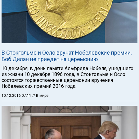
В Стокгольме и Осло вручат Нобелевские премии,
Боб Дилан не приедет на церемонию
10 декабря, в день памяти Альфреда Нобеля, ушедшего
из жизни 10 декабря 1896 года, в Стокгольме и Осло
состоятся торжественные церемонии вручения
Нобелевских премий 2016 года.
10.12.2016 07:11
// В мире