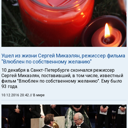
Ушел из жизни Сергей Микаэлян, режиссер фильма
"Влюблен по собственному желанию"
10 декабря в Санкт-Петербурге скончался режиссер
Сергей Микаэлян, поставивший, в том числе, известный
фильм "Влюблен по собственному желанию". Ему было
93 года.
10.12.2016 20:42
// В мире