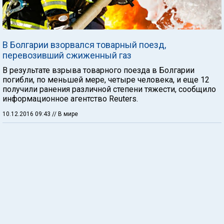
В Болгарии взорвался товарный поезд,
перевозивший сжиженный газ
В результате взрыва товарного поезда в Болгарии
погибли, по меньшей мере, четыре человека, и еще 12
получили ранения различной степени тяжести, сообщило
информационное агентство Reuters.
10.12.2016 09:43
// В мире