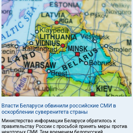
Власти Беларуси обвинили российские СМИ в
оскорблении суверенитета страны
Министерство информации Беларуси обратилось к
правительству России с просьбой принять меры против
некоторых СМИ. Тем временем белорусский