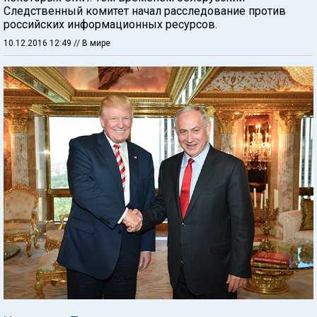
Следственный комитет начал расследование против
российских информационных ресурсов.
10.12.2016 12:49
// В мире