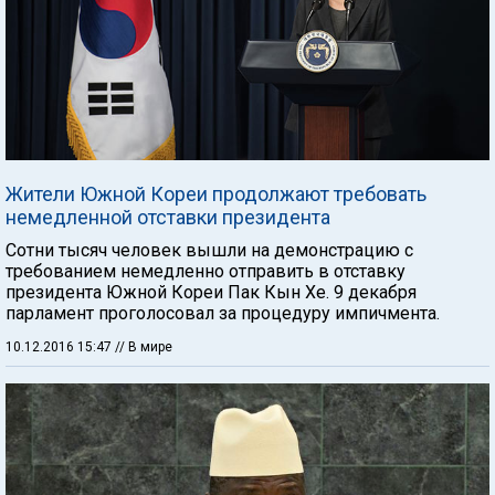
Жители Южной Кореи продолжают требовать
немедленной отставки президента
Сотни тысяч человек вышли на демонстрацию с
требованием немедленно отправить в отставку
президента Южной Кореи Пак Кын Хе. 9 декабря
парламент проголосовал за процедуру импичмента.
10.12.2016 15:47
// В мире