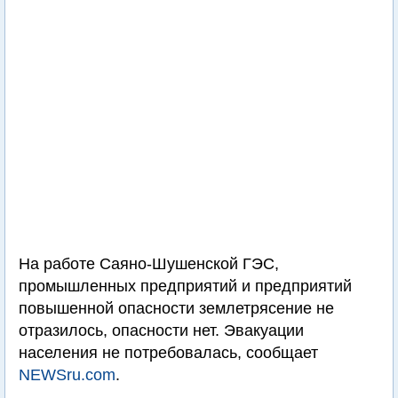
На работе Саяно-Шушенской ГЭС,
промышленных предприятий и предприятий
повышенной опасности землетрясение не
отразилось, опасности нет. Эвакуации
населения не потребовалась, сообщает
NEWSru.com
.