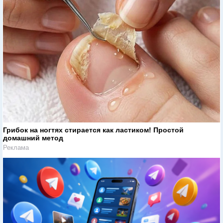
Грибок на ногтях стирается как ластиком! Простой
домашний метод
Реклама