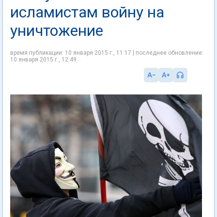
исламистам войну на
уничтожение
время публикации: 10 января 2015 г., 11:17 | последнее обновление:
10 января 2015 г., 12:49