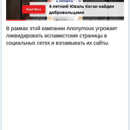
4-летний Юваль Коган найден
Read More
добровольцами
В рамках этой кампании Anonymous угрожает
ликвидировать исламистские страницы в
социальных сетях и взламывать их сайты.