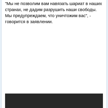
"Мы не позволим вам навязать шариат в наших
странах, не дадим разрушить наши свободы.
Мы предупреждаем, что уничтожим вас", -
говорится в заявлении.