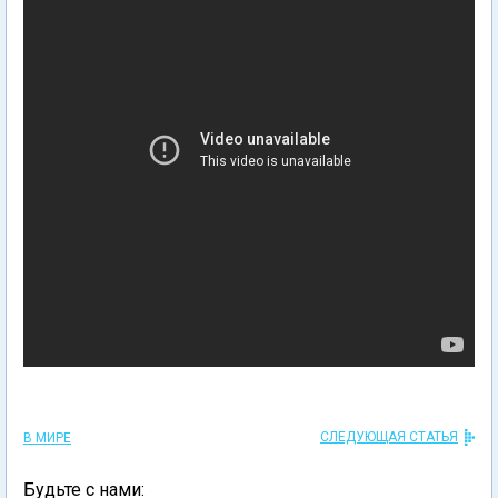
СЛЕДУЮЩАЯ СТАТЬЯ
В МИРЕ
Будьте с нами: