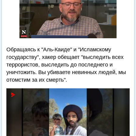
Обращаясь к "Аль-Каиде" и "Исламскому
государству", хакер обещает "выследить всех
террористов, выследить до последнего и
уничтожить. Вы убиваете невинных людей, мы
отомстим за их смерть".