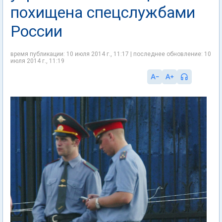
похищена спецслужбами
России
время публикации: 10 июля 2014 г., 11:17 | последнее обновление: 10
июля 2014 г., 11:19