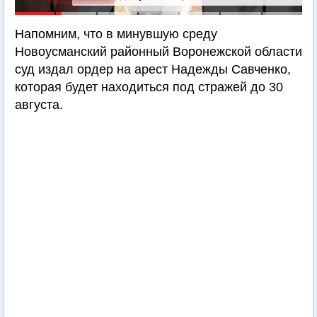
Напомним, что в минувшую среду
Новоусманский районный Воронежской области
суд издал ордер на арест Надежды Савченко,
которая будет находиться под стражей до 30
августа.