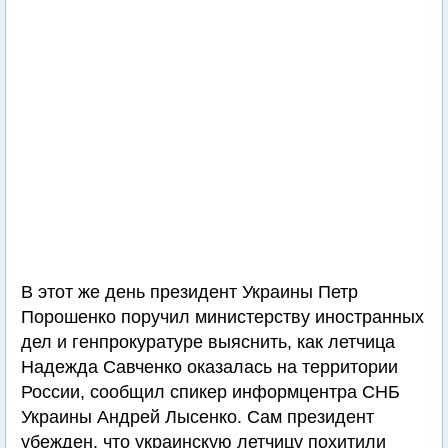
В этот же день президент Украины Петр
Порошенко поручил министерству иностранных
дел и генпрокуратуре выяснить, как летчица
Надежда Савченко оказалась на территории
России, сообщил спикер информцентра СНБ
Украины Андрей Лысенко. Сам президент
убежден, что украинскую летчицу похитили