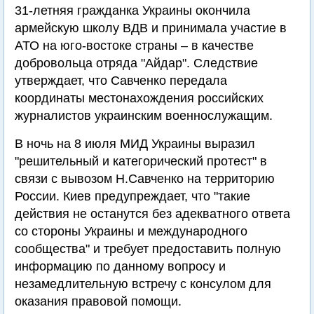
31-летняя гражданка Украины окончила
армейскую школу ВДВ и принимала участие в
АТО на юго-востоке страны – в качестве
добровольца отряда "Айдар". Следствие
утверждает, что Савченко передала
координаты местонахождения российских
журналистов украинским военнослужащим.
В ночь на 8 июля МИД Украины выразил
"решительный и категорический протест" в
связи с вывозом Н.Савченко на территорию
России. Киев предупреждает, что "такие
действия не останутся без адекватного ответа
со стороны Украины и международного
сообщества" и требует предоставить полную
информацию по данному вопросу и
незамедлительную встречу с консулом для
оказания правовой помощи.