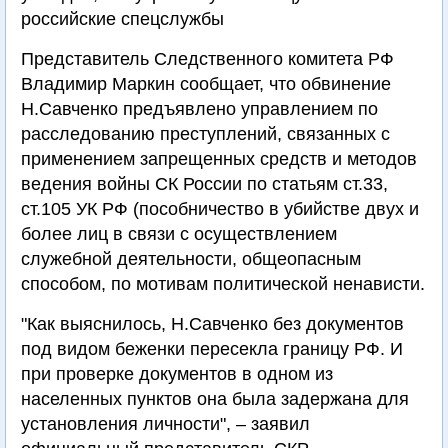
российские спецслужбы
Представитель Следственного комитета РФ
Владимир Маркин сообщает, что обвинение
Н.Савченко предъявлено управлением по
расследованию преступлений, связанных с
применением запрещенных средств и методов
ведения войны СК России по статьям ст.33,
ст.105 УК РФ (пособничество в убийстве двух и
более лиц в связи с осуществлением
служебной деятельности, общеопасным
способом, по мотивам политической ненависти.
"Как выяснилось, Н.Савченко без документов
под видом беженки пересекла границу РФ. И
при проверке документов в одном из
населенных пунктов она была задержана для
установления личности", – заявил