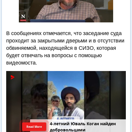
В сообщениях отмечается, что заседание суда
проходит за закрытыми дверьми и в отсутствии
обвиняемой, находящейся в СИЗО, которая
будет отвечать на вопросы с помощью
видеомоста.
4-летний Юваль Коган найден
Read More
добровольцами