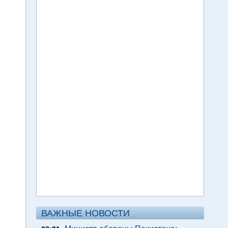
ВАЖНЫЕ НОВОСТИ