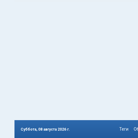
Теги
О
Суббота, 08 августа 2026 г.