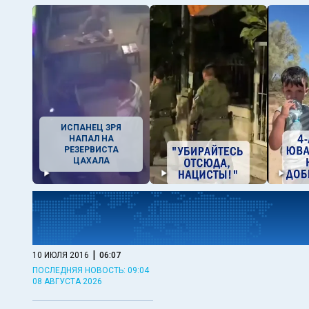
ИСПАНЕЦ ЗРЯ
НАПАЛ НА
РЕЗЕРВИСТА
ЦАХАЛА
|
10 ИЮЛЯ 2016
06:07
ПОСЛЕДНЯЯ НОВОСТЬ: 09:04
08 АВГУСТА 2026