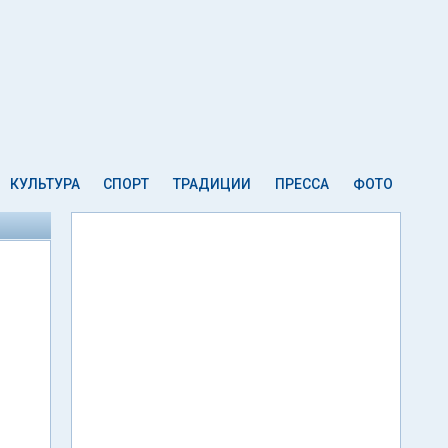
КУЛЬТУРА
СПОРТ
ТРАДИЦИИ
ПРЕССА
ФОТО