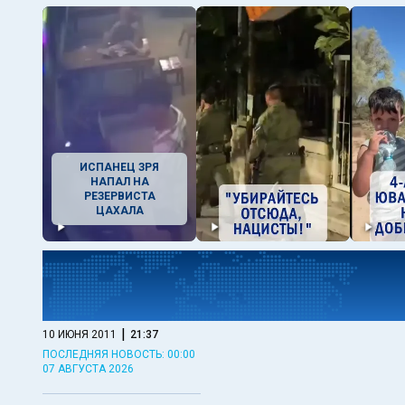
ИСПАНЕЦ ЗРЯ
НАПАЛ НА
РЕЗЕРВИСТА
ЦАХАЛА
|
10 ИЮНЯ 2011
21:37
ПОСЛЕДНЯЯ НОВОСТЬ: 00:00
07 АВГУСТА 2026