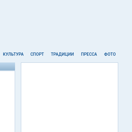
КУЛЬТУРА
СПОРТ
ТРАДИЦИИ
ПРЕССА
ФОТО