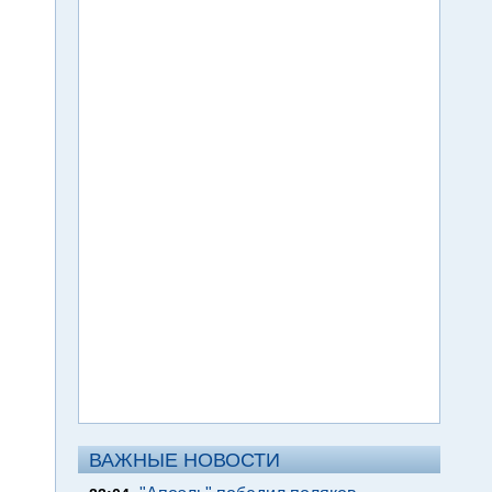
ВАЖНЫЕ НОВОСТИ