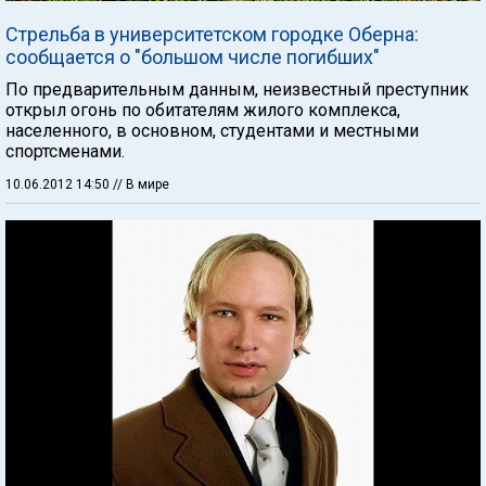
Стрельба в университетском городке Оберна:
сообщается о "большом числе погибших"
По предварительным данным, неизвестный преступник
открыл огонь по обитателям жилого комплекса,
населенного, в основном, студентами и местными
спортсменами.
10.06.2012 14:50
// В мире