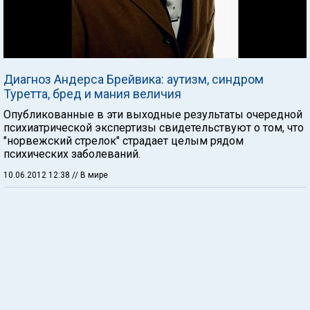
Диагноз Андерса Брейвика: аутизм, синдром
Туретта, бред и мания величия
Опубликованные в эти выходные результаты очередной
психиатрической экспертизы свидетельствуют о том, что
"норвежский стрелок" страдает целым рядом
психических заболеваний.
10.06.2012 12:38
// В мире