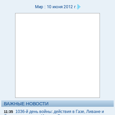
Мир :: 10 июня 2012 г.
ВАЖНЫЕ НОВОСТИ
1036-й день войны: действия в Газе, Ливане и
11:35