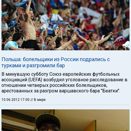
Польша: болельщики из России подрались с
турками и разгромили бар
В минувшую субботу Союз европейских футбольных
ассоциаций (UEFA) возбудил уголовное расследование в
отношении четверых российских болельщиков,
арестованных за разгром варшавского бара "Беатки".
10.06.2012 17:00
// В мире