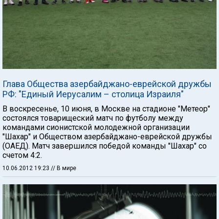
Глава Общества азербайджано-еврейской дружбы
РФ: "Единый Иерусалим – столица Израиля"
В воскресенье, 10 июня, в Москве на стадионе "Метеор"
состоялся товарищеский матч по футболу между
командами сионистской молодежной организации
"Шахар" и Обществом азербайджано-еврейской дружбы
(ОАЕД). Матч завершился победой команды "Шахар" со
счетом 4:2.
10.06.2012 19:23
// В мире