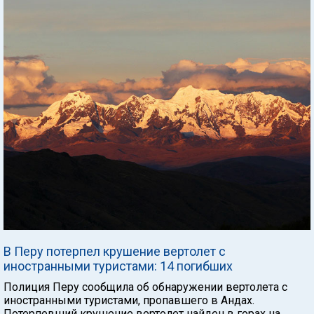
В Перу потерпел крушение вертолет с
иностранными туристами: 14 погибших
Полиция Перу сообщила об обнаружении вертолета с
иностранными туристами, пропавшего в Андах.
Потерпевший крушение вертолет найден в горах на