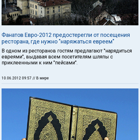
Фанатов Евро-2012 предостерегли от посещения
ресторана, где нужно "наряжаться евреем"
В одном из ресторанов гостям предлагают "нарядиться
евреями", выдавая всем посетителям шляпы с
приклеенными к ним "пейсами".
10.06.2012 09:57
// В мире