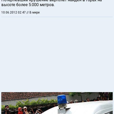
высоте более 5.000 метров.
10.06.2012 02:47
// В мире