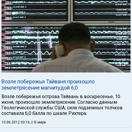
Возле побережья Тайваня произошло
землетрясение магнитудой 6,0
Возле побережья острова Тайвань в воскресенье, 10
июня, произошло землетрясение. Согласно данным
Геологической службы США, сила подземных толчков
составила 6,0 балла по шкале Рихтера.
10.06.2012 03:16
// В мире