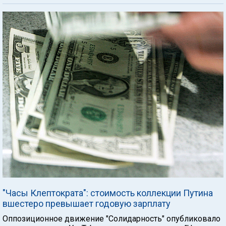
"Часы Клептократа": стоимость коллекции Путина
вшестеро превышает годовую зарплату
Оппозиционное движение "Солидарность" опубликовало