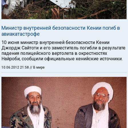
Министр внутренней безопасности Кении погиб в
авиакатастрофе
10 июня министр внутренней безопасности Кении
Джордж Сайтоти и его заместитель погибли в результате
падения полицейского вертолета в окрестностях
Найроби, сообщили официальные кенийские источники.
10.06.2012 21:58
// В мире