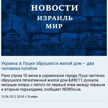
Украина: в Луцке обрушился жилой дом – два
человека погибли
Рано утром 10 июня в украинском городе Луцк частично
обрушился пятиэтажный жилой дом &#8211; рухнули
несущие опоры с пятого по первый этаж между первым
и вторым подъездами, сообщает NEWSru.ua.
10.06.2012 20:00
// В мире