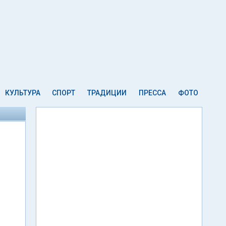
КУЛЬТУРА
СПОРТ
ТРАДИЦИИ
ПРЕССА
ФОТО