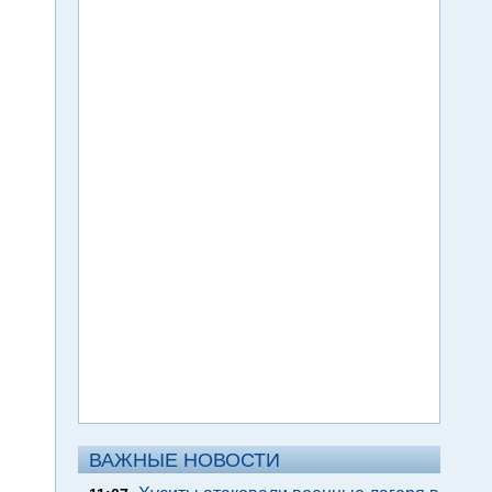
ВАЖНЫЕ НОВОСТИ