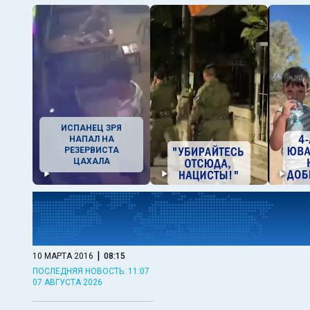
ИСПАНЕЦ ЗРЯ
НАПАЛ НА
РЕЗЕРВИСТА
ЦАХАЛА
|
10 МАРТА 2016
08:15
ПОСЛЕДНЯЯ НОВОСТЬ: 11:07
07 АВГУСТА 2026