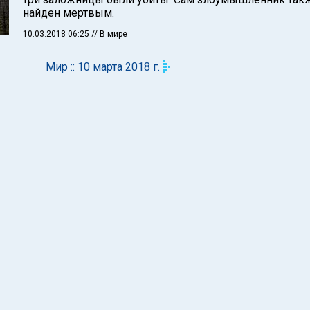
найден мертвым.
10.03.2018 06:25
// В мире
Мир :: 10 марта 2018 г.