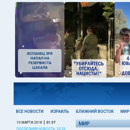
ИСПАНЕЦ ЗРЯ
НАПАЛ НА
РЕЗЕРВИСТА
ЦАХАЛА
ВСЕ НОВОСТИ
ИЗРАИЛЬ
БЛИЖНИЙ ВОСТОК
МИР
|
10 МАРТА 2018
01:37
МИР
ПОСЛЕДНЯЯ НОВОСТЬ: 23:25