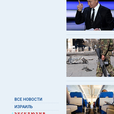
ВСЕ НОВОСТИ
ИЗРАИЛЬ