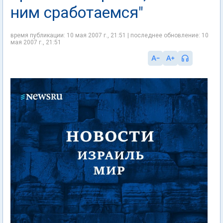
ним сработаемся"
время публикации: 10 мая 2007 г., 21:51 | последнее обновление: 10
мая 2007 г., 21:51