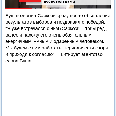
добровольцами
Буш позвонил Саркози сразу после объявления
результатов выборов и поздравил с победой.
"Я уже встречался с ним (Саркози – прим.ред.)
ранее и нахожу его очень обаятельным,
энергичным, умным и одаренным человеком.
Мы будем с ним работать, периодически споря
и приходя к согласию", – цитирует агентство
слова Буша.