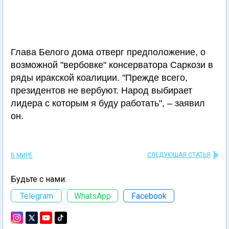
Глава Белого дома отверг предположение, о
возможной "вербовке" консерватора Саркози в
ряды иракской коалиции. "Прежде всего,
президентов не вербуют. Народ выбирает
лидера с которым я буду работать", – заявил
он.
СЛЕДУЮЩАЯ СТАТЬЯ
В МИРЕ
Будьте с нами:
Telegram
WhatsApp
Facebook