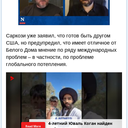
Саркози уже заявил, что готов быть другом
США, но предупредил, что имеет отличное от
Белого Дома мнение по ряду международных
проблем – в частности, по проблеме
глобального потепления.
4-летний Юваль Коган найден
Read More