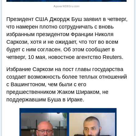
Архив NEWSru.com
Президент США Джордж Буш заявил в четверг,
что намерен плотно сотрудничать с вновь
избранным президентом Франции Николя
Саркози, хотя и не ожидает, что тот во всем
будет с ним согласен. Об этом сообщает в
четверг, 10 мая, новостное агентство Reuters.
Избрание Саркози на пост главы государства
создает возможность более теплых отношений
с Вашингтоном, чем были с его
предшественником Жаком Шираком, не
поддержавшим Буша в Ираке.