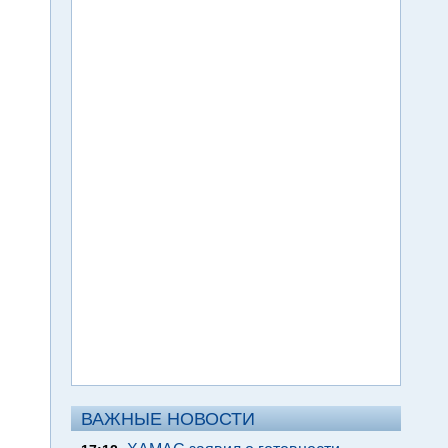
ВАЖНЫЕ НОВОСТИ