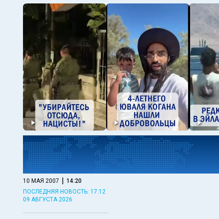
|
10 МАЯ 2007
14:20
ПОСЛЕДНЯЯ НОВОСТЬ: 17:12
09 АВГУСТА 2026