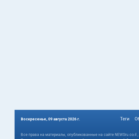
Теги
О
Воскресенье, 09 августа 2026 г.
Все права на материалы, опубликованные на сайте NEWSru.co.il 