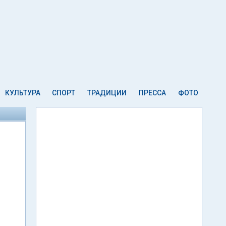
КУЛЬТУРА
СПОРТ
ТРАДИЦИИ
ПРЕССА
ФОТО