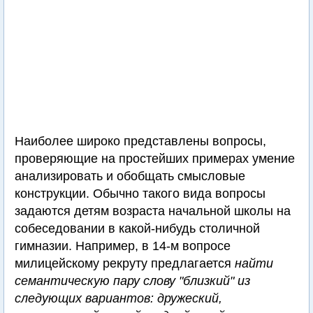
Наиболее широко представлены вопросы,
проверяющие на простейших примерах умение
анализировать и обобщать смысловые
конструкции. Обычно такого вида вопросы
задаются детям возраста начальной школы на
собеседовании в какой-нибудь столичной
гимназии. Например, в 14-м вопросе
милицейскому рекруту предлагается
найти
семантическую пару слову "близкий" из
следующих вариантов: дружеский,