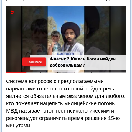
4-летний Юваль Коган найден
Read More
добровольцами
Система вопросов с предполагаемыми
вариантами ответов, о которой пойдет речь,
является обязательным экзаменом для любого,
кто пожелает нацепить милицейские погоны.
МВД называет этот тест психологическим и
рекомендует ограничить время решения 15-ю
минутами.