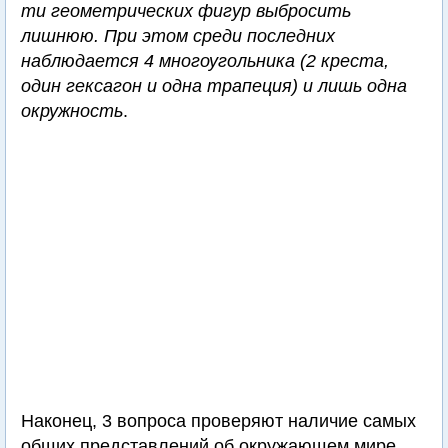
ти геометрических фигур выбросить
лишнюю. При этом среди последних
наблюдается 4 многоугольника (2 креста,
один гексагон и одна трапеция) и лишь одна
окружность
.
Наконец, 3 вопроса проверяют наличие самых
общих представлений об окружающем мире.