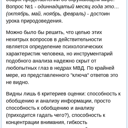
Вопрос №1 -
одиннадцатый месяц года это…
(октябрь, май, ноябрь, февраль)
- достоин
урока природоведения.
Можно было бы решить, что целью этих
нехитрых вопросов в действительности
является определение психологических
характеристик человека, но инструментарий
подобного анализа надежно скрыт от
любопытных глаз в недрах МВД. По крайней
мере, из представленного "ключа" ответов это
не видно.
Видны лишь 6 критериев оценки: способность к
обобщению и анализу информации, просто
способность к обобщению и анализу
(приходится гадать чего?), способность к
концентрации внимания, гибкость