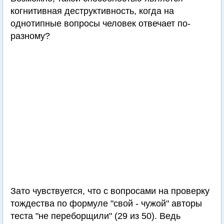
когнитивная деструктивность, когда на
однотипные вопросы человек отвечает по-
разному?
Зато чувствуется, что с вопросами на проверку
тождества по формуле "свой - чужой" авторы
теста "не переборщили" (29 из 50). Ведь