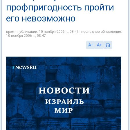
профпригодность пройти
его невозможно
время публикации: 10 ноября 2006 г., 08:47 | последнее обновление:
10 ноября 2006 г., 08:47