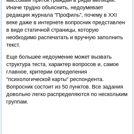
массовый приток граждан в ряды милиции.
Иначе трудно объяснить, недоумевает
редакция журнала "Профиль", почему в XXI
веке даже в интернете вопросник представлен
в виде статичной страницы, которую
необходимо распечатать и вручную заполнить
текст.
Еще большее недоумение может вызвать
структура теста, характер вопросов и, самое
главное, критерии определения
"психологической карты" респондента.
Вопросник состоит из 50 пунктов. Все задания
довольно легко распределяются по нескольким
группам.