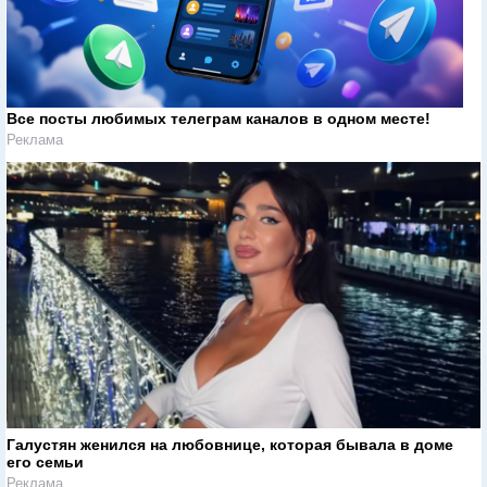
Все посты любимых телеграм каналов в одном месте!
Реклама
Галустян женился на любовнице, которая бывала в доме
его семьи
Реклама