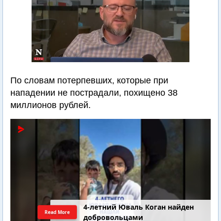
По словам потерпевших, которые при
нападении не пострадали, похищено 38
миллионов рублей.
4-летний Юваль Коган найден
Read More
добровольцами