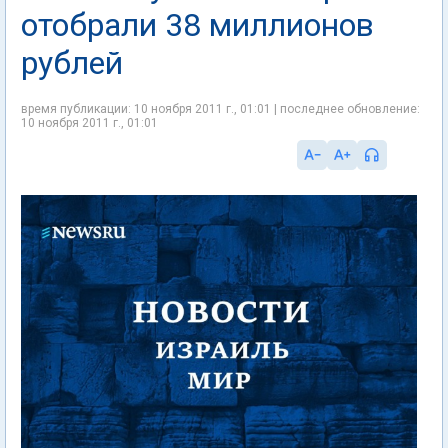
отобрали 38 миллионов
рублей
время публикации: 10 ноября 2011 г., 01:01 | последнее обновление:
10 ноября 2011 г., 01:01