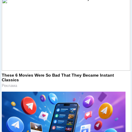
These 6 Movies Were So Bad That They Became Instant
Classics
Реклама