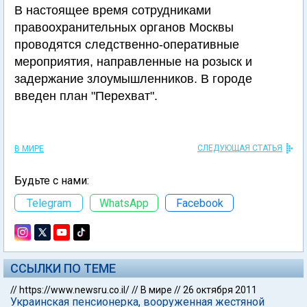
В настоящее время сотрудниками
правоохранительных органов Москвы
проводятся следственно-оперативные
мероприятия, направленные на розыск и
задержание злоумышленников. В городе
введен план "Перехват".
СЛЕДУЮЩАЯ СТАТЬЯ
В МИРЕ
Будьте с нами:
Telegram
WhatsApp
Facebook
ССЫЛКИ ПО ТЕМЕ
//
https://www.newsru.co.il/
//
В мире
//
26 октября 2011
Украинская пенсионерка, вооруженная жестяной