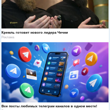
Кремль готовит нового лидера Чечни
Реклама
Все посты любимых телеграм каналов в одном месте!