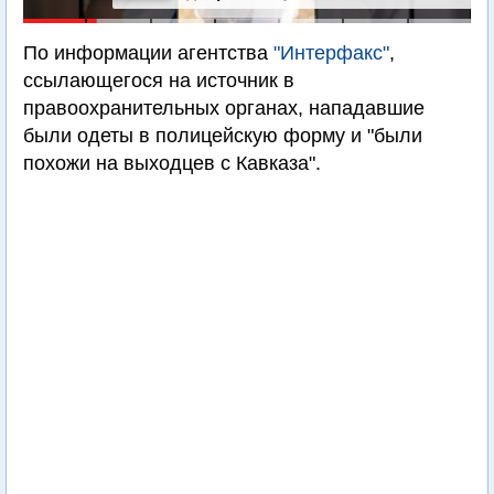
По информации агентства
"Интерфакс"
,
ссылающегося на источник в
правоохранительных органах, нападавшие
были одеты в полицейскую форму и "были
похожи на выходцев с Кавказа".