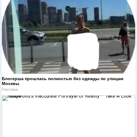
Блогерша прошлась полностью без одежды по улицам
Москвы
Реклама