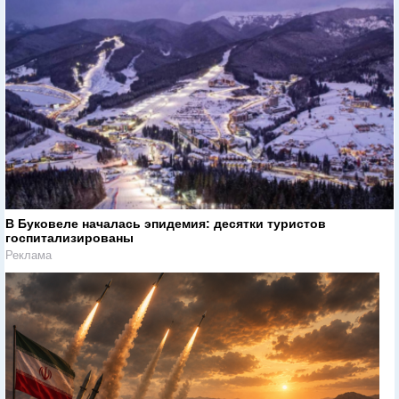
В Буковеле началась эпидемия: десятки туристов
госпитализированы
Реклама