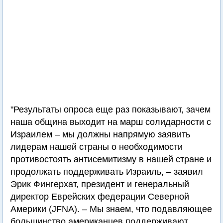
"Результаты опроса еще раз показывают, зачем
наша община выходит на марш солидарности с
Израилем – мы должны напрямую заявить
лидерам нашей страны о необходимости
противостоять антисемитизму в нашей стране и
продолжать поддерживать Израиль, – заявил
Эрик Фингерхат, президент и генеральный
директор Еврейских федерации Северной
Америки (JFNA). – Мы знаем, что подавляющее
большинство американцев поддерживают