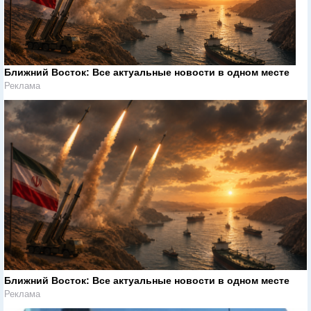
Ближний Восток: Все актуальные новости в одном месте
Реклама
Ближний Восток: Все актуальные новости в одном месте
Реклама