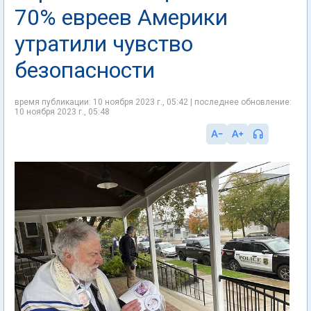
70% евреев Америки
утратили чувство
безопасности
время публикации: 10 ноября 2023 г., 05:42 | последнее обновление:
10 ноября 2023 г., 05:48