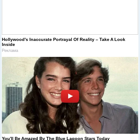
Hollywood's Inaccurate Portrayal Of Reality – Take A Look
Inside
Реклама
You'll Be Amazed By The Blue Lagoon Stars Today