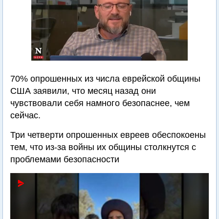
70% опрошенных из числа еврейской общины
США заявили, что месяц назад они
чувствовали себя намного безопаснее, чем
сейчас.
Три четверти опрошенных евреев обеспокоены
тем, что из-за войны их общины столкнутся с
проблемами безопасности