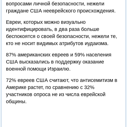
вопросами личной безопасности, нежели
граждане США нееврейского происхождения.
Евреи, которых можно визуально
идентифицировать, в два раза больше
беспокоятся о своей безопасности, нежели те,
кто не носит видимых атрибутов иудаизма.
87% американских евреев и 59% населения
США высказались в поддержку оказание
военной помощи Израилю.
72% евреев США считают, что антисемитизм в
Америке растет, по сравнению с 32%
участников опроса не из числа еврейской
общины.