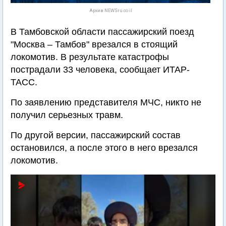
Архив NEWSru.co.il
В Тамбовской области пассажирский поезд
"Москва – Тамбов" врезался в стоящий
локомотив. В результате катастрофы
пострадали 33 человека, сообщает ИТАР-
ТАСС.
По заявлению представителя МЧС, никто не
получил серьезных травм.
По другой версии, пассажирский состав
остановился, а после этого в него врезался
локомотив.