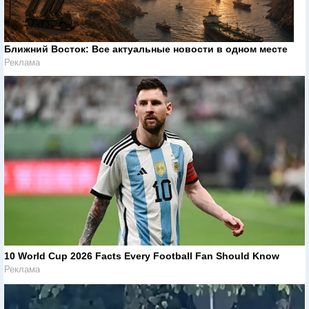
Ближний Восток: Все актуальные новости в одном месте
Реклама
10 World Cup 2026 Facts Every Football Fan Should Know
Реклама