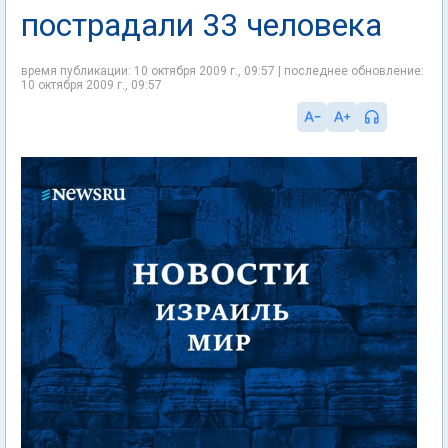
пострадали 33 человека
время публикации: 10 октября 2009 г., 09:57 | последнее обновление:
10 октября 2009 г., 09:57