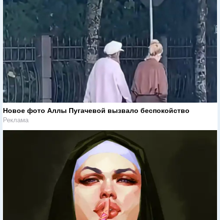
Новое фото Аллы Пугачевой вызвало беспокойство
Реклама