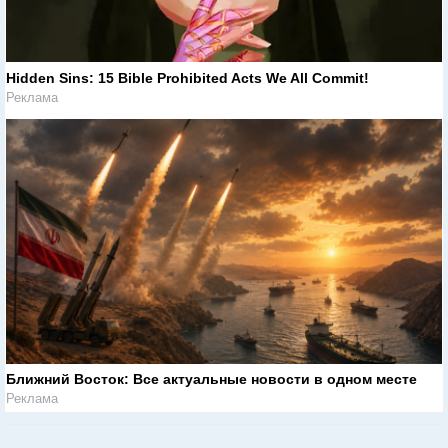
Hidden Sins: 15 Bible Prohibited Acts We All Commit!
Реклама
Ближний Восток: Все актуальные новости в одном месте
Реклама