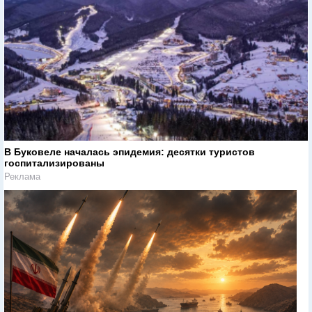
В Буковеле началась эпидемия: десятки туристов
госпитализированы
Реклама