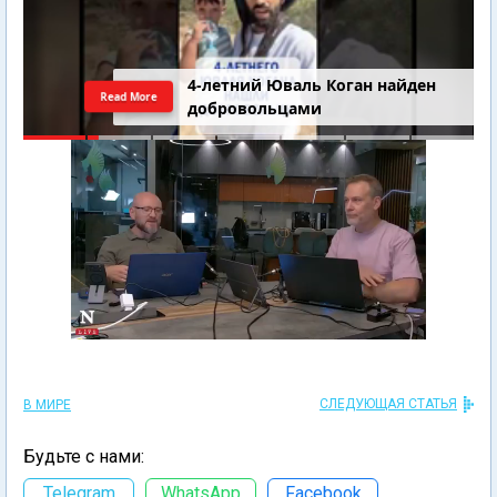
4-летний Юваль Коган найден
Read More
добровольцами
СЛЕДУЮЩАЯ СТАТЬЯ
В МИРЕ
Будьте с нами:
Telegram
WhatsApp
Facebook