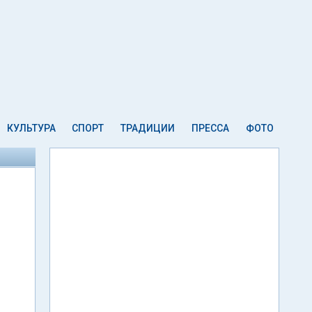
КУЛЬТУРА
СПОРТ
ТРАДИЦИИ
ПРЕССА
ФОТО