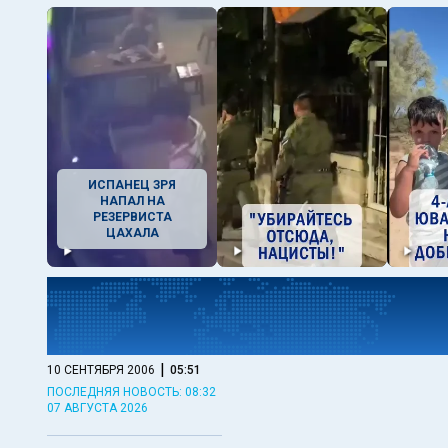
ИСПАНЕЦ ЗРЯ
НАПАЛ НА
РЕЗЕРВИСТА
ЦАХАЛА
|
10 СЕНТЯБРЯ 2006
05:51
ПОСЛЕДНЯЯ НОВОСТЬ: 08:32
07 АВГУСТА 2026