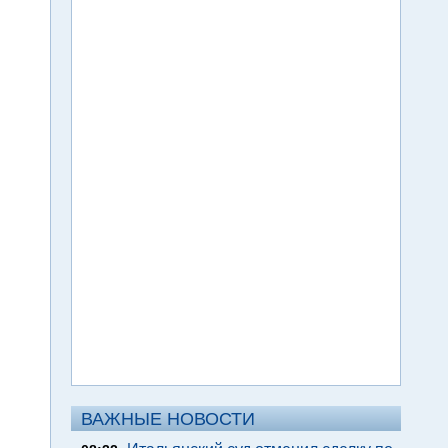
ВАЖНЫЕ НОВОСТИ