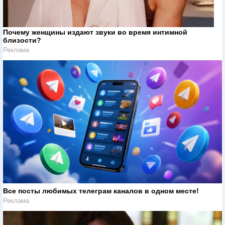
Почему женщины издают звуки во время интимной
близости?
Реклама
Все посты любимых телеграм каналов в одном месте!
Реклама