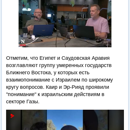
Отметим, что Египет и Саудовская Аравия
возглавляют группу умеренных государств
Ближнего Востока, у которых есть
взаимопонимание с Израилем по широкому
кругу вопросов. Каир и Эр-Рияд проявили
"понимание" к израильским действиям в
секторе Газы.