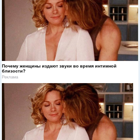
Почему женщины издают звуки во время интимной
близости?
Реклама