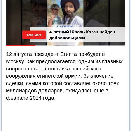
4-летний Юваль Коган найден
Read More
добровольцами
12 августа президент Египта прибудет в
Москву. Как предполагается, одним из главных
вопросов станет поставка российского
вооружения египетской армии. Заключение
сделки, сумма которой составляет около трех
миллиардов долларов, ожидалось еще в
феврале 2014 года.