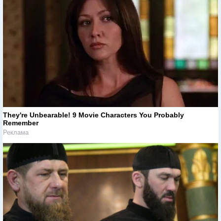
They're Unbearable! 9 Movie Characters You Probably
Remember
Реклама