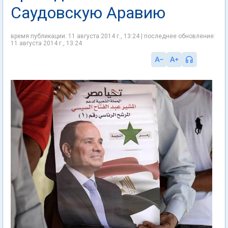
Саудовскую Аравию
время публикации: 11 августа 2014 г., 13:24 | последнее обновление:
11 августа 2014 г., 13:24