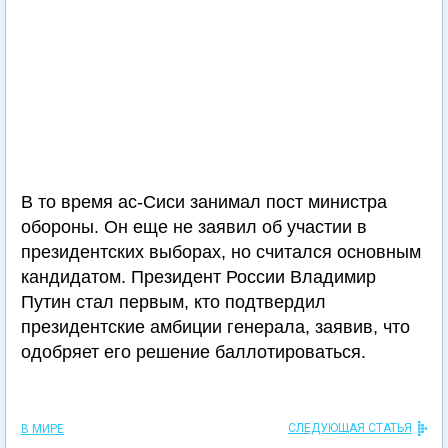
В то время ас-Сиси занимал пост министра
обороны. Он еще не заявил об участии в
президентских выборах, но считался основным
кандидатом. Президент России Владимир
Путин стал первым, кто подтвердил
президентские амбиции генерала, заявив, что
одобряет его решение баллотироваться.
СЛЕДУЮЩАЯ СТАТЬЯ
В МИРЕ