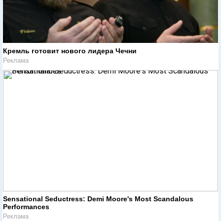
Кремль готовит нового лидера Чечни
Реклама
Sensational Seductress: Demi Moore's Most Scandalous
Performances
Реклама