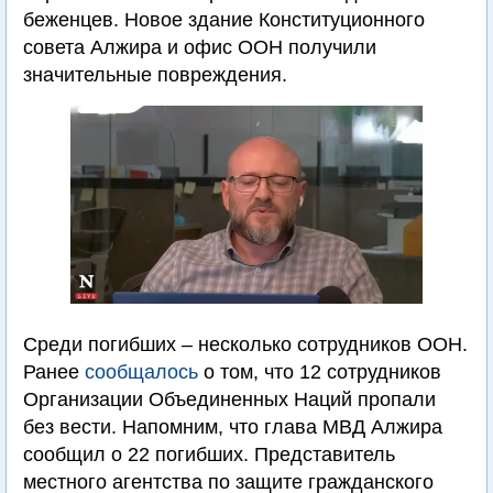
беженцев. Новое здание Конституционного
совета Алжира и офис ООН получили
значительные повреждения.
Среди погибших – несколько сотрудников ООН.
Ранее
сообщалось
о том, что 12 сотрудников
Организации Объединенных Наций пропали
без вести. Напомним, что глава МВД Алжира
сообщил о 22 погибших. Представитель
местного агентства по защите гражданского