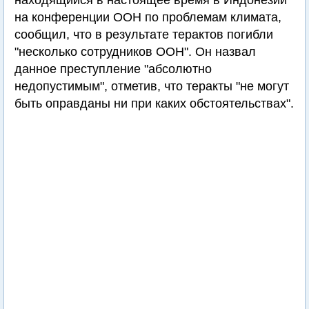
находящийся в настоящее время в Индонезии
на конференции ООН по проблемам климата,
сообщил, что в результате терактов погибли
"несколько сотрудников ООН". Он назвал
данное преступление "абсолютно
недопустимым", отметив, что теракты "не могут
быть оправданы ни при каких обстоятельствах".