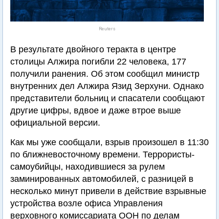
Reuters
В результате двойного теракта в центре
столицы Алжира погибли 22 человека, 177
получили ранения. Об этом сообщил министр
внутренних дел Алжира Язид Зерхуни. Однако
представители больниц и спасатели сообщают
другие цифры, вдвое и даже втрое выше
официальной версии.
Как мы уже сообщали, взрыв произошел в 11:30
по ближневосточному времени. Террористы-
самоубийцы, находившиеся за рулем
заминированных автомобилей, с разницей в
несколько минут привели в действие взрывные
устройства возле офиса Управления
верховного комиссариата ООН по делам