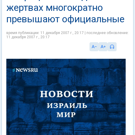
жертвах многократно
превышают официальные
время публикации: 11 декабря 2007 г., 20:17 | последнее обновление:
11 декабря 2007 г., 20:17