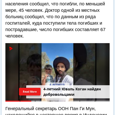
населения сообщил, что погибли, по меньшей
мере, 45 человек. Доктор одной из местных
больниц сообщил, что по данным из ряда
госпиталей, куда поступили тела погибших и
пострадавшие, число погибших составляет 67
человек.
4-летний Юваль Коган найден
Read More
добровольцами
Генеральный секретарь ООН Пан Ги Мун,