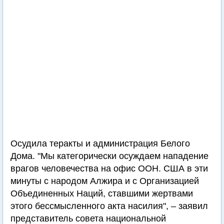
Осудила теракты и администрация Белого
Дома. "Мы категорически осуждаем нападение
врагов человечества на офис ООН. США в эти
минуты с народом Алжира и с Организацией
Объединенных Наций, ставшими жертвами
этого бессмысленного акта насилия", – заявил
представитель совета национальной