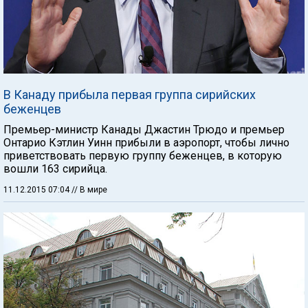
В Канаду прибыла первая группа сирийских
беженцев
Премьер-министр Канады Джастин Трюдо и премьер
Онтарио Кэтлин Уинн прибыли в аэропорт, чтобы лично
приветствовать первую группу беженцев, в которую
вошли 163 сирийца.
11.12.2015 07:04
// В мире