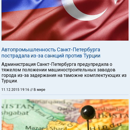
Автопромышленность Санкт-Петербурга
пострадала из-за санкций против Турции
Администрация Санкт-Петербурга предупредила о
тяжелом положении машиностроительных заводов
города из-за задержания на таможне комплектующих из
Турции.
11.12.2015 19:16
// В мире