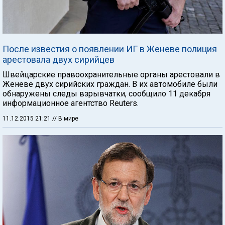
После известия о появлении ИГ в Женеве полиция
арестовала двух сирийцев
Швейцарские правоохранительные органы арестовали в
Женеве двух сирийских граждан. В их автомобиле были
обнаружены следы взрывчатки, сообщило 11 декабря
информационное агентство Reuters.
11.12.2015 21:21
// В мире