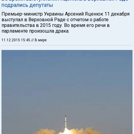
подрались депутаты
Премьер-министр Украины Арсений Яценюк 11 декабря
выступал в Верховной Раде с отчетом о работе
правительства в 2015 году. Во время его речи в
парламенте произошла драка.
11.12.2015 15:45
// В мире