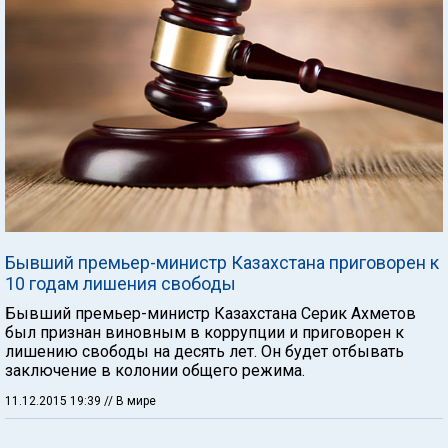
Бывший премьер-министр Казахстана приговорен к
10 годам лишения свободы
Бывший премьер-министр Казахстана Серик Ахметов
был признан виновным в коррупции и приговорен к
лишению свободы на десять лет. Он будет отбывать
заключение в колонии общего режима.
11.12.2015 19:39
// В мире