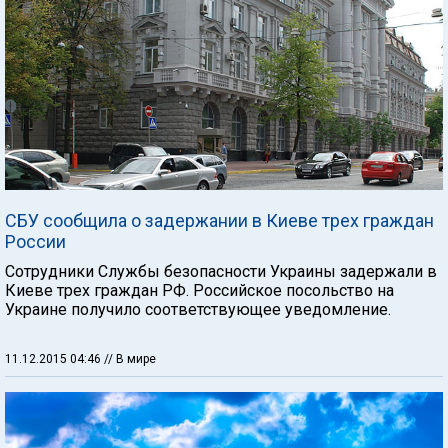
СБУ сообщила о задержании в Киеве трех граждан
России
Сотрудники Службы безопасности Украины задержали в
Киеве трех граждан РФ. Российское посольство на
Украине получило соответствующее уведомление.
11.12.2015 04:46
// В мире