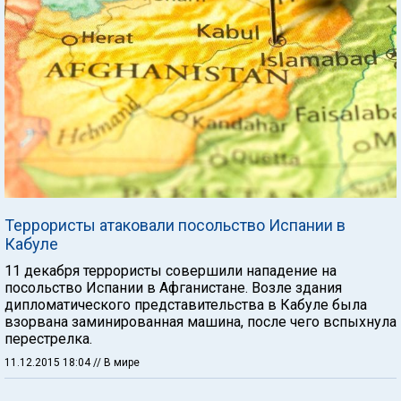
Террористы атаковали посольство Испании в
Кабуле
11 декабря террористы совершили нападение на
посольство Испании в Афганистане. Возле здания
дипломатического представительства в Кабуле была
взорвана заминированная машина, после чего вспыхнула
перестрелка.
11.12.2015 18:04
// В мире