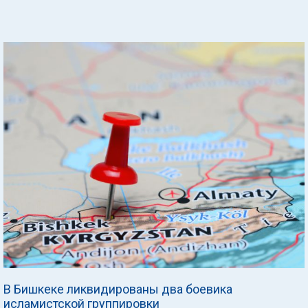
В Бишкеке ликвидированы два боевика
исламистской группировки