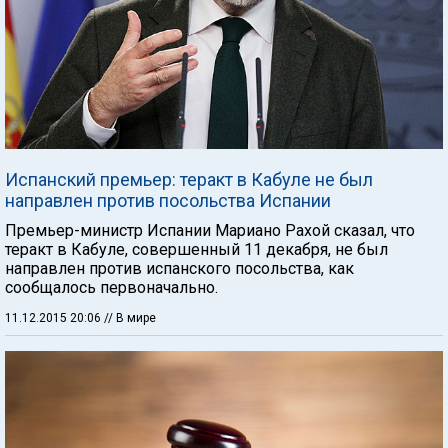
Испанский премьер: теракт в Кабуле не был
направлен против посольства Испании
Премьер-министр Испании Мариано Рахой сказал, что
теракт в Кабуле, совершенный 11 декабря, не был
направлен против испанского посольства, как
сообщалось первоначально.
11.12.2015 20:06
// В мире