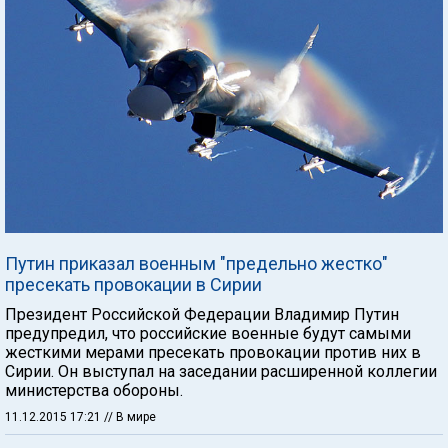
Путин приказал военным "предельно жестко"
пресекать провокации в Сирии
Президент Российской Федерации Владимир Путин
предупредил, что российские военные будут самыми
жесткими мерами пресекать провокации против них в
Сирии. Он выступал на заседании расширенной коллегии
министерства обороны.
11.12.2015 17:21
// В мире