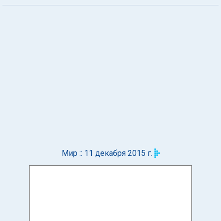
Мир :: 11 декабря 2015 г.