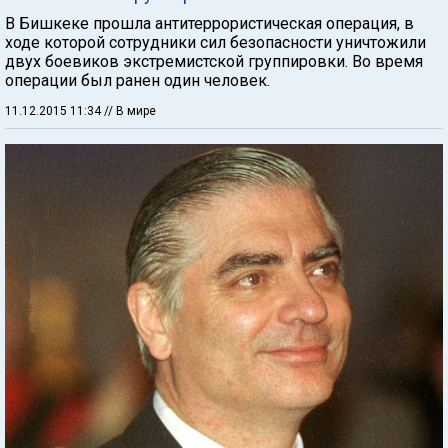
В Бишкеке прошла антитеррористическая операция, в
ходе которой сотрудники сил безопасности уничтожили
двух боевиков экстремистской группировки. Во время
операции был ранен один человек.
11.12.2015 11:34
// В мире