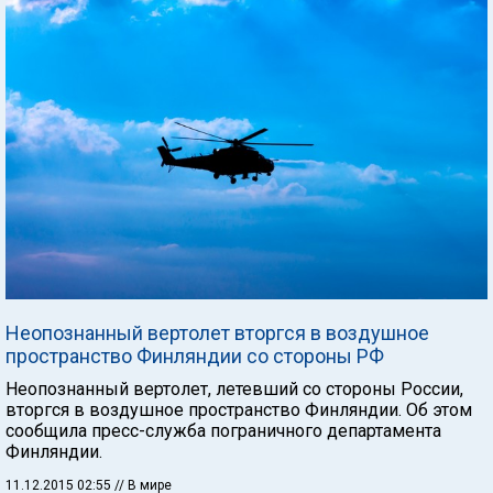
Неопознанный вертолет вторгся в воздушное
пространство Финляндии со стороны РФ
Неопознанный вертолет, летевший со стороны России,
вторгся в воздушное пространство Финляндии. Об этом
сообщила пресс-служба пограничного департамента
Финляндии.
11.12.2015 02:55
// В мире