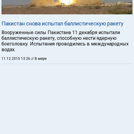
Пакистан снова испытал баллистическую ракету
Вооруженные силы Пакистана 11 декабря испытали
баллистическую ракету, способную нести ядерную
боеголовку. Испытания проводились в международных
водах.
11.12.2015 13:26
// В мире