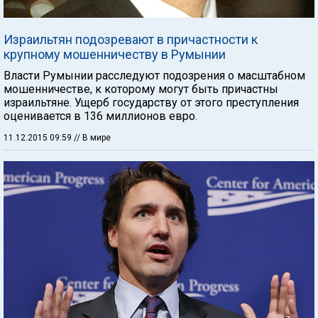
Израильтян подозревают в причастности к
крупному мошенничеству в Румынии
Власти Румынии расследуют подозрения о масштабном
мошенничестве, к которому могут быть причастны
израильтяне. Ущерб государству от этого преступления
оценивается в 136 миллионов евро.
11.12.2015 09:59
// В мире