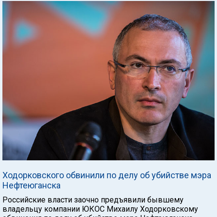
Ходорковского обвинили по делу об убийстве мэра
Нефтеюганска
Российские власти заочно предъявили бывшему
владельцу компании ЮКОС Михаилу Ходорковскому