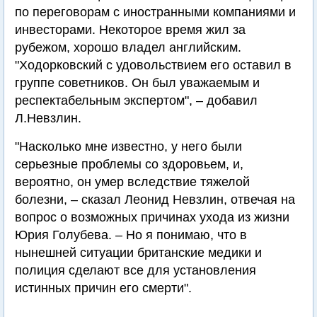
по переговорам с иностранными компаниями и
инвесторами. Некоторое время жил за
рубежом, хорошо владел английским.
"Ходорковский с удовольствием его оставил в
группе советников. Он был уважаемым и
респектабельным экспертом", – добавил
Л.Невзлин.
"Насколько мне известно, у него были
серьезные проблемы со здоровьем, и,
вероятно, он умер вследствие тяжелой
болезни, – сказал Леонид Невзлин, отвечая на
вопрос о возможных причинах ухода из жизни
Юрия Голубева. – Но я понимаю, что в
нынешней ситуации британские медики и
полиция сделают все для установления
истинных причин его смерти".