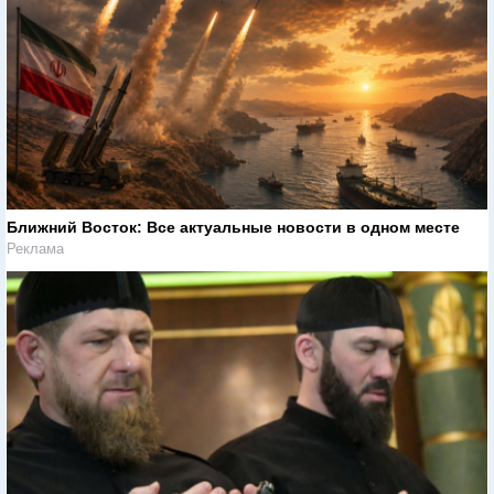
Ближний Восток: Все актуальные новости в одном месте
Реклама