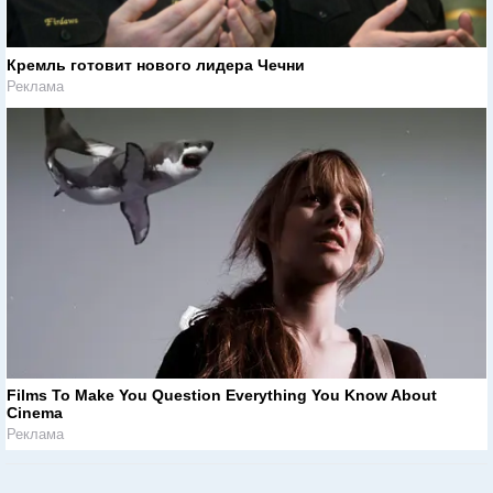
Кремль готовит нового лидера Чечни
Реклама
Films To Make You Question Everything You Know About
Cinema
Реклама