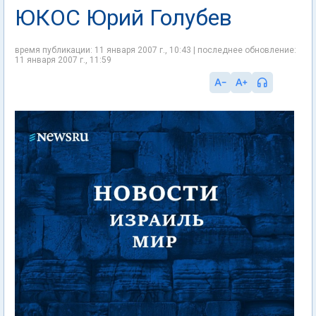
ЮКОС Юрий Голубев
время публикации: 11 января 2007 г., 10:43 | последнее обновление:
11 января 2007 г., 11:59