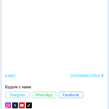
СЛЕДУЮЩАЯ СТАТЬЯ
В МИРЕ
Будьте с нами:
Telegram
WhatsApp
Facebook