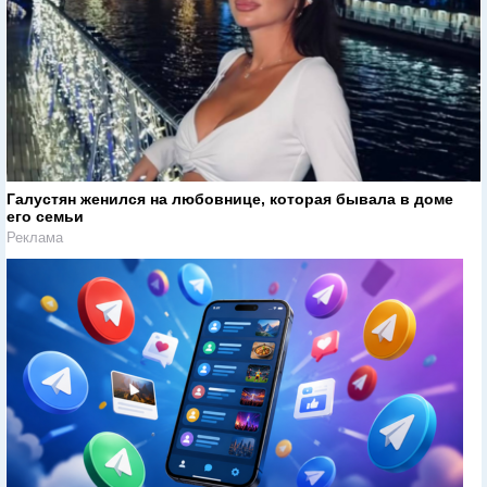
Галустян женился на любовнице, которая бывала в доме
его семьи
Реклама