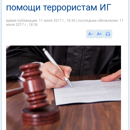
помощи террористам ИГ
время публикации: 11 июля 2017 г., 18:36 | последнее обновление: 11
июля 2017 г., 18:36