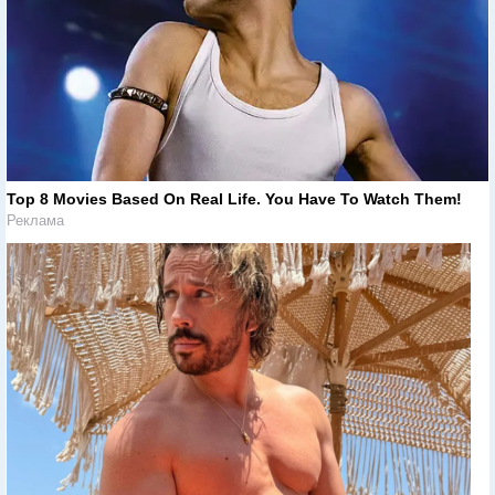
Top 8 Movies Based On Real Life. You Have To Watch Them!
Реклама