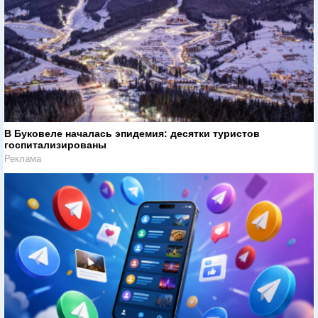
В Буковеле началась эпидемия: десятки туристов
госпитализированы
Реклама