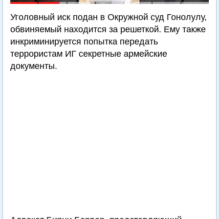
Уголовный иск подан в Окружной суд Гонолулу,
обвиняемый находится за решеткой. Ему также
инкриминируется попытка передать
террористам ИГ секретные армейские
документы.