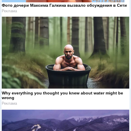
Фото дочери Максима Галкина вызвало обсуждения в Сети
Реклама
Why everything you thought you knew about water might be
wrong
Реклама