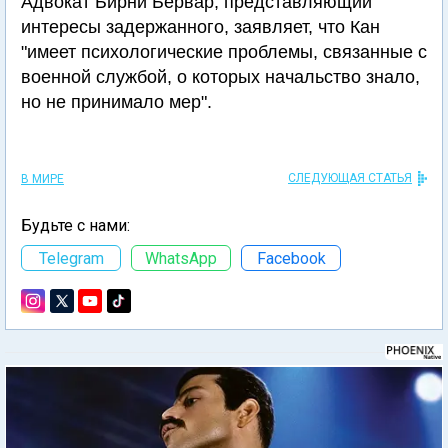
Адвокат Бирни Бервар, представляющий
интересы задержанного, заявляет, что Кан
"имеет психологические проблемы, связанные с
военной службой, о которых начальство знало,
но не принимало мер".
СЛЕДУЮЩАЯ СТАТЬЯ
В МИРЕ
Будьте с нами:
Telegram
WhatsApp
Facebook