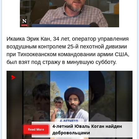
Икаика Эрик Кан, 34 лет, оператор управления
воздушным контролем 25-й пехотной дивизии
при Тихоокеанском командовании армии США,
был взят под стражу в минувшую субботу.
4-летний Юваль Коган найден
Read More
добровольцами