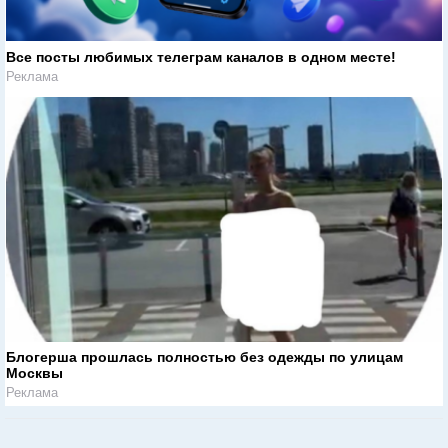
Все посты любимых телеграм каналов в одном месте!
Реклама
Блогерша прошлась полностью без одежды по улицам
Москвы
Реклама