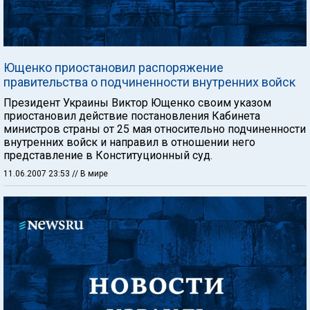
Ющенко приостановил распоряжение
правительства о подчиненности внутренних войск
Президент Украины Виктор Ющенко своим указом
приостановил действие постановления Кабинета
министров страны от 25 мая относительно подчиненности
внутренних войск и направил в отношении него
представление в Конституционный суд.
11.06.2007 23:53
// В мире