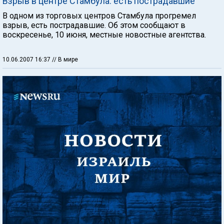
Взрыв в центре Стамбула: есть пострадавшие
В одном из торговых центров Стамбула прогремел
взрыв, есть пострадавшие. Об этом сообщают в
воскресенье, 10 июня, местные новостные агентства.
10.06.2007 16:37
// В мире