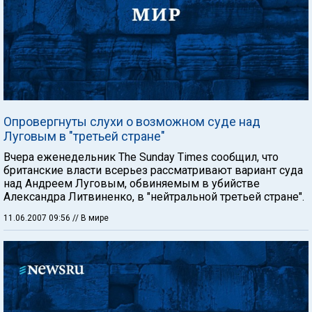
Опровергнуты слухи о возможном суде над
Луговым в "третьей стране"
Вчера еженедельник The Sunday Times сообщил, что
британские власти всерьез рассматривают вариант суда
над Андреем Луговым, обвиняемым в убийстве
Александра Литвиненко, в "нейтральной третьей стране".
11.06.2007 09:56
// В мире