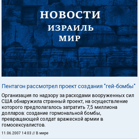
Пентагон рассмотрел проект создания "гей-бомбы"
Организация по надзору за расходами вооруженных сил
США обнаружила странный проект, на осуществление
которого предполагалось затратить 7,5 миллиона
долларов: создание гормональной бомбы,
превращающей солдат вражеской армии в
гомосексуалистов.
11.06.2007 14:03
// В мире