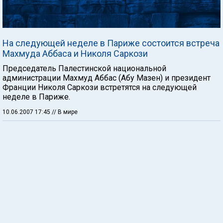
На следующей неделе в Париже состоится встреча
Махмуда Аббаса и Николя Саркози
Председатель Палестинской национальной
администрации Махмуд Аббас (Абу Мазен) и президент
Франции Николя Саркози встретятся на следующей
неделе в Париже.
10.06.2007 17:45
// В мире