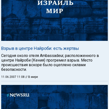
Взрыв в центре Найроби: есть жертвы
Сегодня около отеля Ambassadeur, расположенного в
центре Найроби (Кения) прогремел взрыв. Место
происшествия вскоре было оцеплено силами
безопасности.
11.06.2007 11:08
// В мире