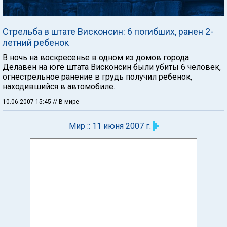
Стрельба в штате Висконсин: 6 погибших, ранен 2-
летний ребенок
В ночь на воскресенье в одном из домов города
Делавен на юге штата Висконсин были убиты 6 человек,
огнестрельное ранение в грудь получил ребенок,
находившийся в автомобиле.
10.06.2007 15:45
// В мире
Мир :: 11 июня 2007 г.