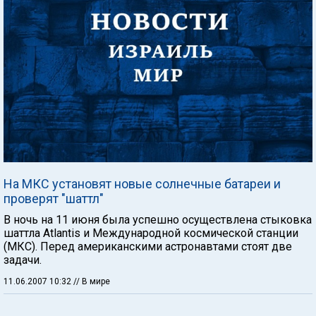
На МКС установят новые солнечные батареи и
проверят "шаттл"
В ночь на 11 июня была успешно осуществлена стыковка
шаттла Atlantis и Международной космической станции
(МКС). Перед американскими астронавтами стоят две
задачи.
11.06.2007 10:32
// В мире