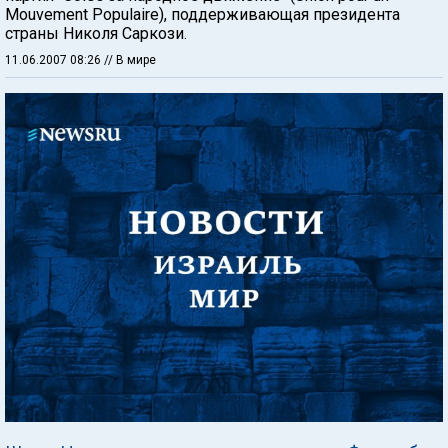
Mouvement Populaire), поддерживающая президента
страны Николя Саркози.
11.06.2007 08:26
// В мире