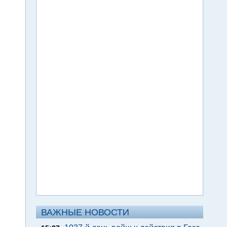
ВАЖНЫЕ НОВОСТИ