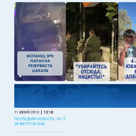
ИСПАНЕЦ ЗРЯ
НАПАЛ НА
РЕЗЕРВИСТА
ЦАХАЛА
|
11 ИЮНЯ 2013
13:18
ПОСЛЕДНЯЯ НОВОСТЬ: 16:17
08 АВГУСТА 2026