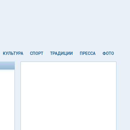
КУЛЬТУРА
СПОРТ
ТРАДИЦИИ
ПРЕССА
ФОТО