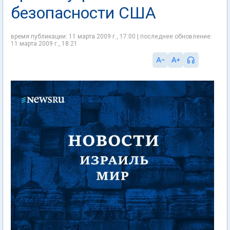
безопасности США
время публикации: 11 марта 2009 г., 17:00 | последнее обновление:
11 марта 2009 г., 18:21