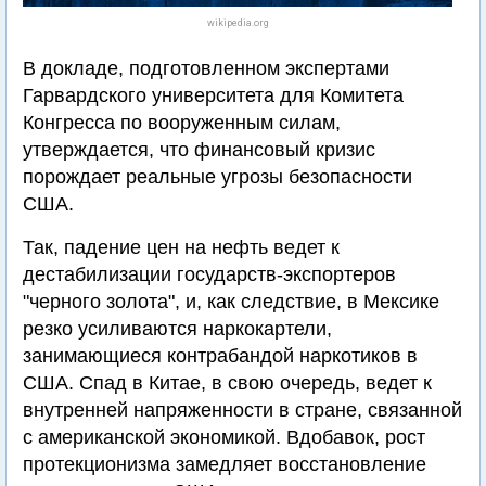
wikipedia.org
В докладе, подготовленном экспертами
Гарвардского университета для Комитета
Конгресса по вооруженным силам,
утверждается, что финансовый кризис
порождает реальные угрозы безопасности
США.
Так, падение цен на нефть ведет к
дестабилизации государств-экспортеров
"черного золота", и, как следствие, в Мексике
резко усиливаются наркокартели,
занимающиеся контрабандой наркотиков в
США. Спад в Китае, в свою очередь, ведет к
внутренней напряженности в стране, связанной
с американской экономикой. Вдобавок, рост
протекционизма замедляет восстановление