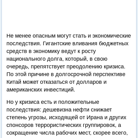
Не менее опасным могут стать и экономические
последствия. Гигантские вливания бюджетных
средств в экономику ведут к росту
национального долга, который, в свою
очередь, препятствует преодолению кризиса.
По этой причине в долгосрочной перспективе
Китай может отказаться от долларов и
американских инвестиций.
Но у кризиса есть и положительные
последствия: дешевизна нефти снижает
степень угрозы, исходящей от Ирана и других
спонсоров террористических группировок, а
сокращение числа рабочих мест, скорее всего,