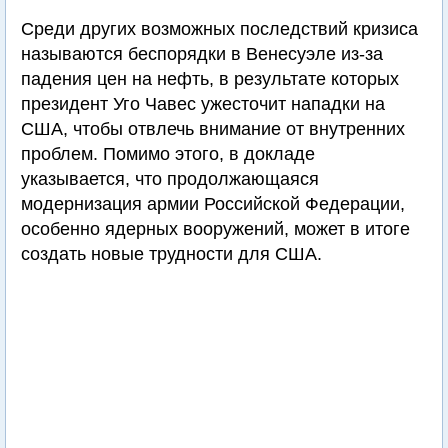
Среди других возможных последствий кризиса
называются беспорядки в Венесуэле из-за
падения цен на нефть, в результате которых
президент Уго Чавес ужесточит нападки на
США, чтобы отвлечь внимание от внутренних
проблем. Помимо этого, в докладе
указывается, что продолжающаяся
модернизация армии Российской Федерации,
особенно ядерных вооружений, может в итоге
создать новые трудности для США.