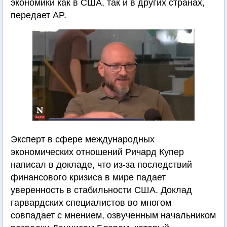
экономики как в США, так и в других странах,
передает AP.
Эксперт в сфере международных
экономических отношений Ричард Купер
написал в докладе, что из-за последствий
финансового кризиса в мире падает
уверенность в стабильности США. Доклад
гарвардских специалистов во многом
совпадает с мнением, озвученным начальником