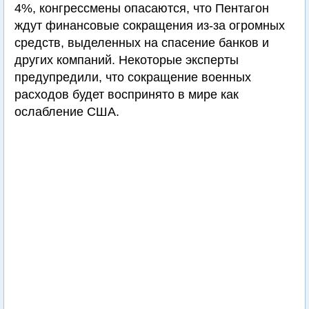
4%, конгрессмены опасаются, что Пентагон
ждут финансовые сокращения из-за огромных
средств, выделенных на спасение банков и
других компаний. Некоторые эксперты
предупредили, что сокращение военных
расходов будет воспринято в мире как
ослабление США.