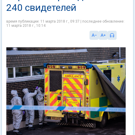
240 свидетелей
время публикации: 11 марта 2018 г., 09:37 | последнее обновление:
11 марта 2018 г., 10:14