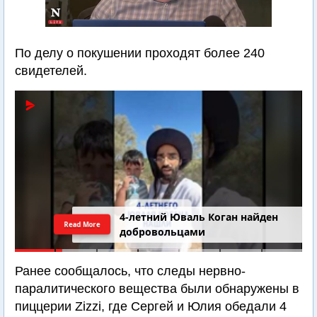
По делу о покушении проходят более 240
свидетелей.
4-летний Юваль Коган найден
Read More
добровольцами
Ранее сообщалось, что следы нервно-
паралитического вещества были обнаружены в
пиццерии Zizzi, где Сергей и Юлия обедали 4