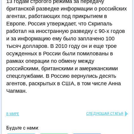
13 годам строгого режима за передачу
британской разведке информации о российских
агентах, работающих под прикрытием в
Европе. Россия утверждает, что Скрипаль
работал на иностранную разведку с 90-х годов
и за информацию ему было заплачено 100
тысяч долларов. В 2010 году он и еще трое
осужденных в России были помилованы в
рамках операции по обмену между
российскими, британскими и американскими
спецслужбами. В Россию вернулись десять
агентов, раскрытых в США, в том числе Анна
Чапман.
СЛЕДУЮЩАЯ СТАТЬЯ
В МИРЕ
Будьте с нами: