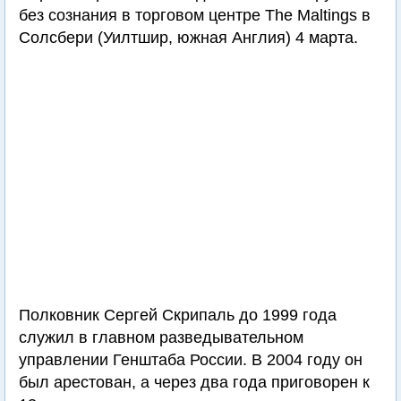
без сознания в торговом центре The Maltings в
Солсбери (Уилтшир, южная Англия) 4 марта.
Полковник Сергей Скрипаль до 1999 года
служил в главном разведывательном
управлении Генштаба России. В 2004 году он
был арестован, а через два года приговорен к