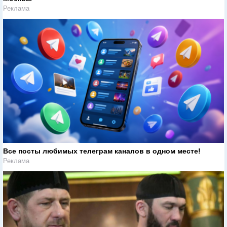
Реклама
Все посты любимых телеграм каналов в одном месте!
Реклама