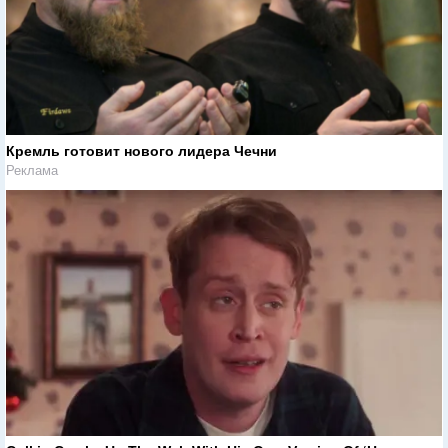
Кремль готовит нового лидера Чечни
Реклама