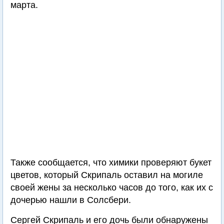
марта.
Также сообщается, что химики проверяют букет
цветов, который Скрипаль оставил на могиле
своей жены за несколько часов до того, как их с
дочерью нашли в Солсбери.
Сергей Скрипаль и его дочь были обнаружены