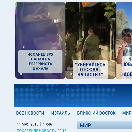
ИСПАНЕЦ ЗРЯ
НАПАЛ НА
РЕЗЕРВИСТА
ЦАХАЛА
ВСЕ НОВОСТИ
ИЗРАИЛЬ
БЛИЖНИЙ ВОСТОК
МИР
|
11 МАЯ 2015
17:46
МИР
ПОСЛЕДНЯЯ НОВОСТЬ: 20:13