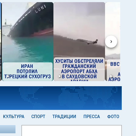
›
КУЛЬТУРА
СПОРТ
ТРАДИЦИИ
ПРЕССА
ФОТО