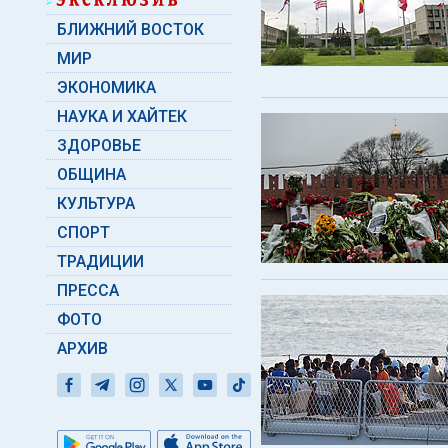
БЛИЖНИЙ ВОСТОК
МИР
ЭКОНОМИКА
НАУКА И ХАЙТЕК
ЗДОРОВЬЕ
ОБЩИНА
КУЛЬТУРА
СПОРТ
ТРАДИЦИИ
ПРЕССА
ФОТО
АРХИВ