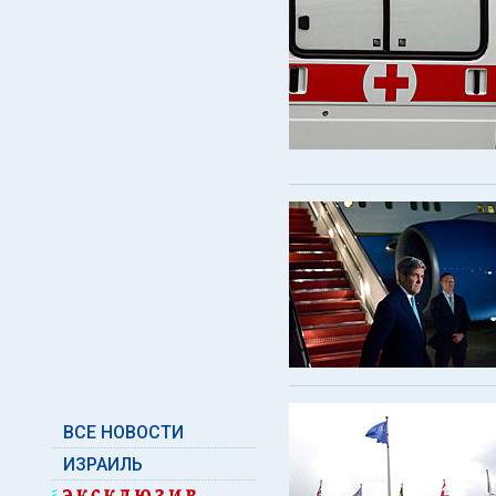
ВСЕ НОВОСТИ
ИЗРАИЛЬ