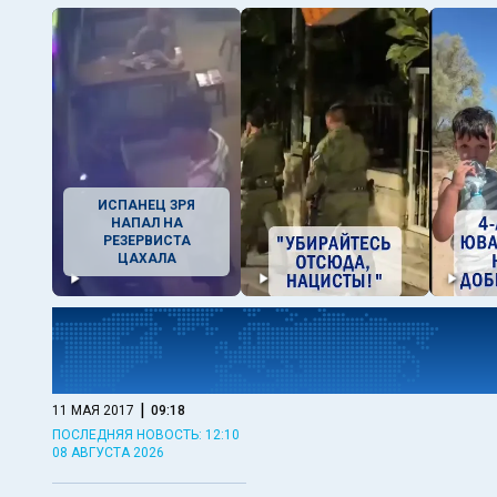
ИСПАНЕЦ ЗРЯ
НАПАЛ НА
РЕЗЕРВИСТА
ЦАХАЛА
|
11 МАЯ 2017
09:18
ПОСЛЕДНЯЯ НОВОСТЬ: 12:10
08 АВГУСТА 2026