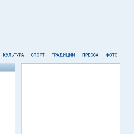
КУЛЬТУРА
СПОРТ
ТРАДИЦИИ
ПРЕССА
ФОТО