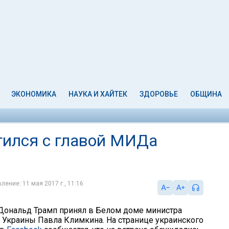
ЭКОНОМИКА
НАУКА И ХАЙТЕК
ЗДОРОВЬЕ
ОБЩИНА
тился с главой МИДа
ление: 11 мая 2017 г., 11:16
Дональд Трамп принял в Белом доме министра
 Украины Павла Климкина. На странице украинского