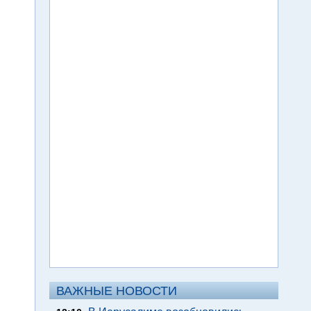
ВАЖНЫЕ НОВОСТИ