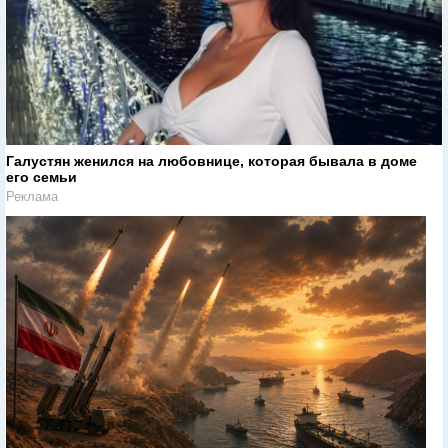
Галустян женился на любовнице, которая бывала в доме
его семьи
Реклама