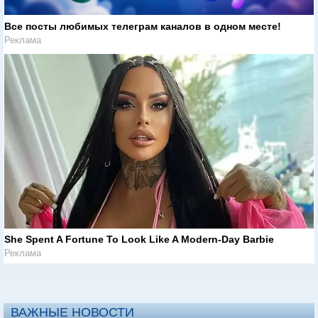
Все посты любимых телеграм каналов в одном месте!
Реклама
She Spent A Fortune To Look Like A Modern-Day Barbie
Реклама
ВАЖНЫЕ НОВОСТИ