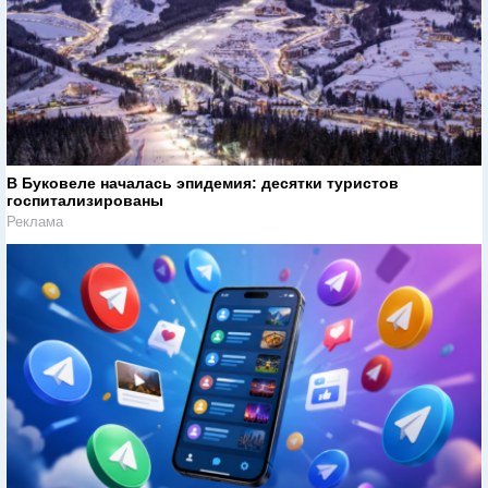
В Буковеле началась эпидемия: десятки туристов
госпитализированы
Реклама