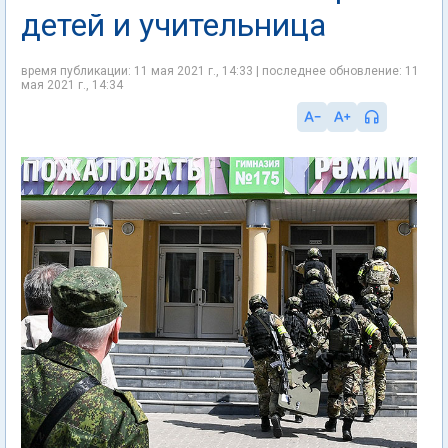
детей и учительница
время публикации: 11 мая 2021 г., 14:33 | последнее обновление: 11
мая 2021 г., 14:34