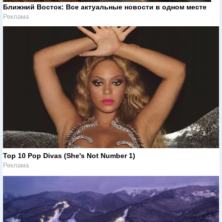
Ближний Восток: Все актуальные новости в одном месте
Реклама
Top 10 Pop Divas (She's Not Number 1)
Реклама