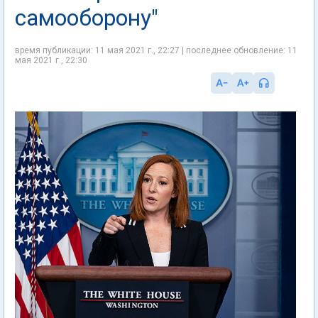
самооборону"
время публикации: 11 мая 2021 г., 22:27 | последнее обновление: 11
мая 2021 г., 22:30