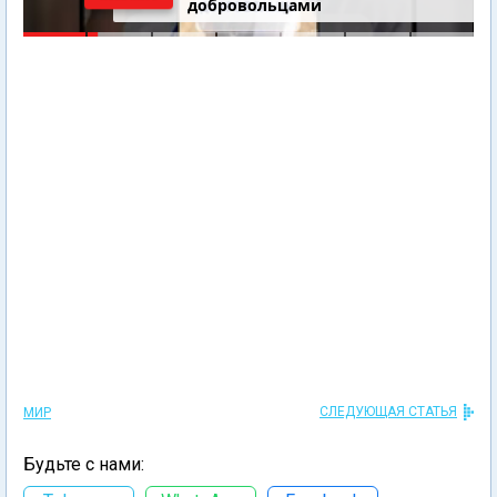
добровольцами
СЛЕДУЮЩАЯ СТАТЬЯ
МИР
Будьте с нами: