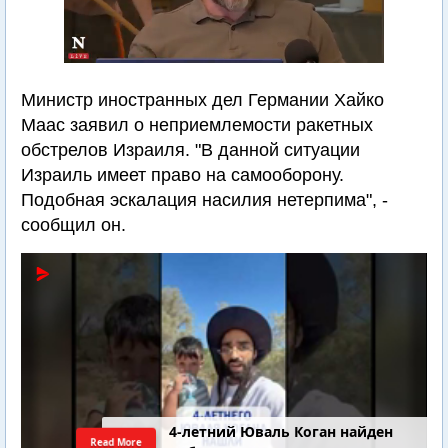
Министр иностранных дел Германии Хайко
Маас заявил о неприемлемости ракетных
обстрелов Израиля. "В данной ситуации
Израиль имеет право на самооборону.
Подобная эскалация насилия нетерпима", -
сообщил он.
4-летний Юваль Коган найден
Read More