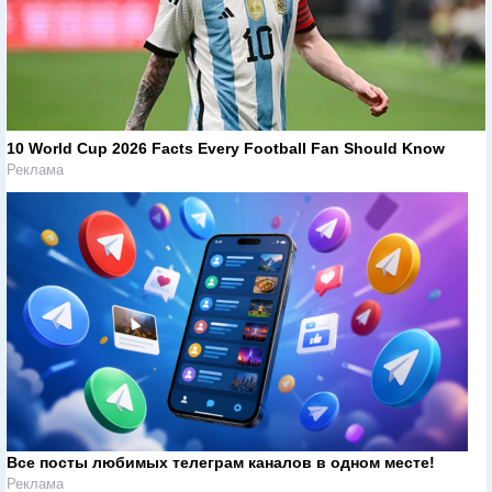
10 World Cup 2026 Facts Every Football Fan Should Know
Реклама
Все посты любимых телеграм каналов в одном месте!
Реклама